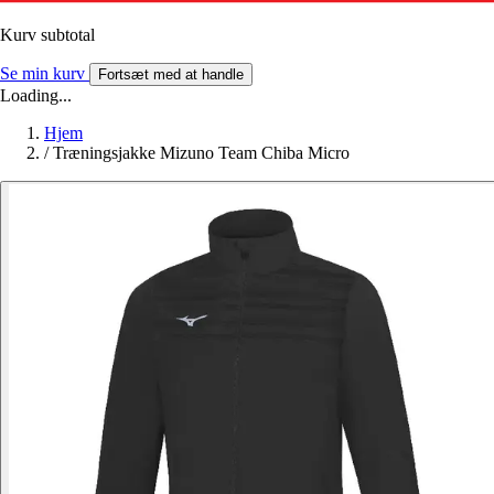
Kurv subtotal
Se min kurv
Fortsæt med at handle
Loading...
Hjem
/
Træningsjakke Mizuno Team Chiba Micro