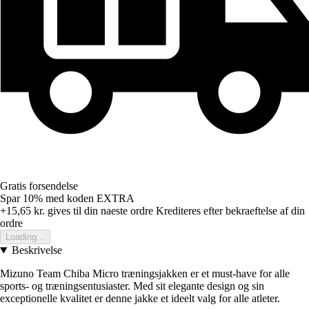
Gratis forsendelse
Spar 10%
med koden
EXTRA
+15,65 kr.
gives til din naeste ordre
Krediteres efter bekraeftelse af din
ordre
Loading...
Beskrivelse
Mizuno Team Chiba Micro træningsjakken er et must-have for alle
sports- og træningsentusiaster. Med sit elegante design og sin
exceptionelle kvalitet er denne jakke et ideelt valg for alle atleter.