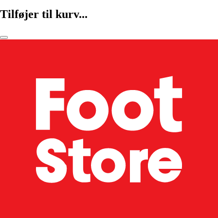
Tilføjer til kurv...