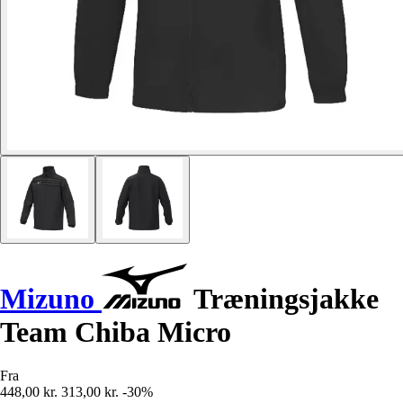
Mizuno
Træningsjakke
Team Chiba Micro
Fra
448,00 kr.
313,00 kr.
-30%