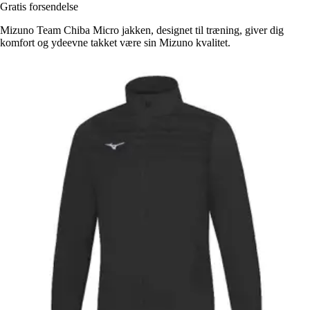
Gratis forsendelse
Mizuno Team Chiba Micro jakken, designet til træning, giver dig
komfort og ydeevne takket være sin Mizuno kvalitet.