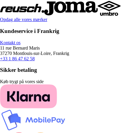
Opdag alle vores mærker
Kundeservice i Frankrig
Kontakt os
11 rue Bernard Maris
37270 Montlouis-sur-Loire, Frankrig
+33 1 86 47 62 58
Sikker betaling
Køb trygt på vores side