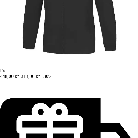
Fra
448,00 kr.
313,00 kr.
-30%