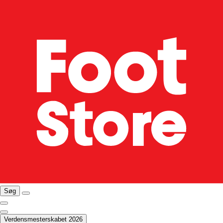
Søg
Verdensmesterskabet 2026