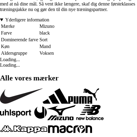
med at nå dine mål. Så vent ikke længere, skaf dig denne førsteklasses
træningsjakke nu og gør den til din nye træningspartner.
Yderligere information
Mærke
Mizuno
Farve
black
Dominerende farve
Sort
Køn
Mand
Aldersgruppe
Voksen
Loading...
Loading...
Alle vores mærker