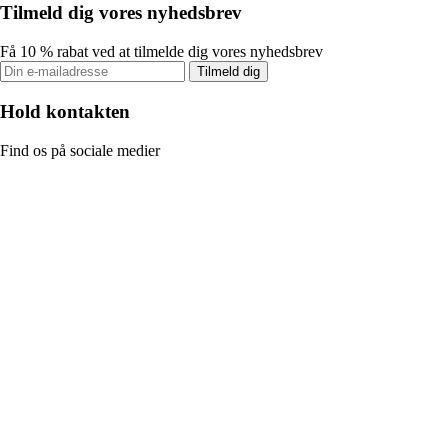
Tilmeld dig vores nyhedsbrev
Få 10 % rabat ved at tilmelde dig vores nyhedsbrev
Tilmeld dig
Hold kontakten
Find os på sociale medier