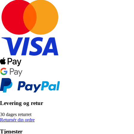
Levering og retur
30 dages returret
Returnér din ordre
Tjenester