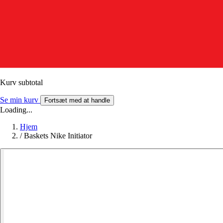
Kurv subtotal
Se min kurv
Fortsæt med at handle
Loading...
Hjem
/
Baskets Nike Initiator