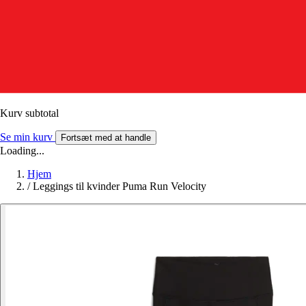
Kurv subtotal
Se min kurv
Fortsæt med at handle
Loading...
Hjem
/
Leggings til kvinder Puma Run Velocity