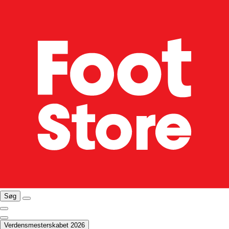
Søg
Verdensmesterskabet 2026