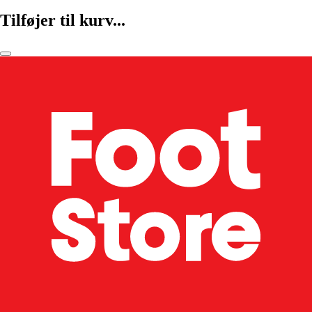
Tilføjer til kurv...