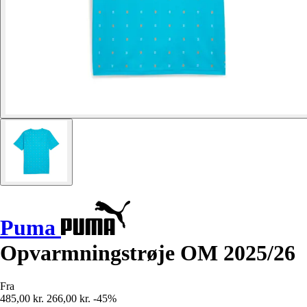
Puma
Opvarmningstrøje OM 2025/26
Fra
485,00 kr.
266,00 kr.
-45%