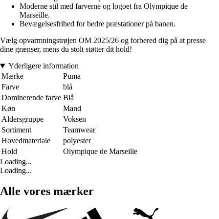
Moderne stil med farverne og logoet fra Olympique de
Marseille.
Bevægelsesfrihed for bedre præstationer på banen.
Vælg opvarmningstrøjen OM 2025/26 og forbered dig på at presse
dine grænser, mens du stolt støtter dit hold!
Yderligere information
Mærke
Puma
Farve
blå
Dominerende farve
Blå
Køn
Mand
Aldersgruppe
Voksen
Sortiment
Teamwear
Hovedmateriale
polyester
Hold
Olympique de Marseille
Loading...
Loading...
Alle vores mærker