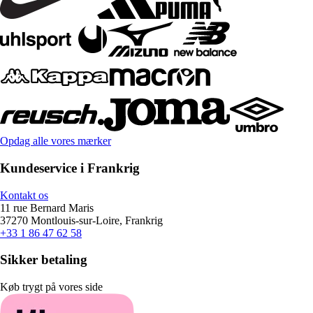
Opdag alle vores mærker
Kundeservice i Frankrig
Kontakt os
11 rue Bernard Maris
37270 Montlouis-sur-Loire, Frankrig
+33 1 86 47 62 58
Sikker betaling
Køb trygt på vores side