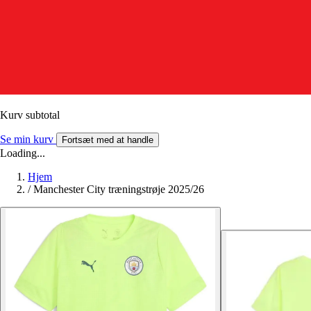
Kurv subtotal
Se min kurv
Fortsæt med at handle
Loading...
Hjem
/
Manchester City træningstrøje 2025/26