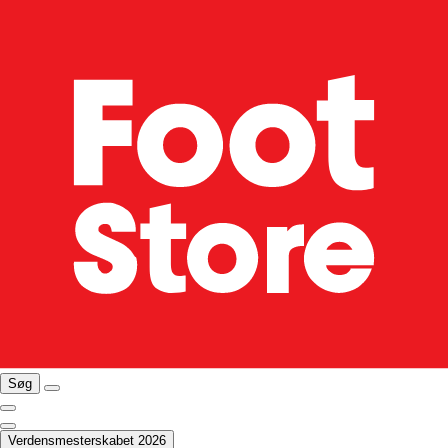
Søg
Verdensmesterskabet 2026