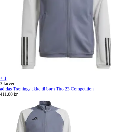
+-1
3 farver
adidas
Træningsjakke til børn Tiro 23 Competition
411,00 kr.