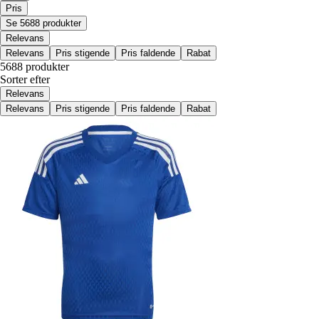
Pris
Se 5688 produkter
Relevans
Relevans
Pris stigende
Pris faldende
Rabat
5688 produkter
Sorter efter
Relevans
Relevans
Pris stigende
Pris faldende
Rabat