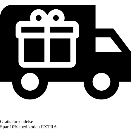
Gratis forsendelse
Spar 10%
med koden
EXTRA