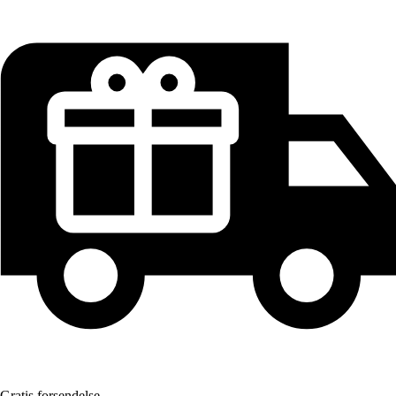
Gratis forsendelse