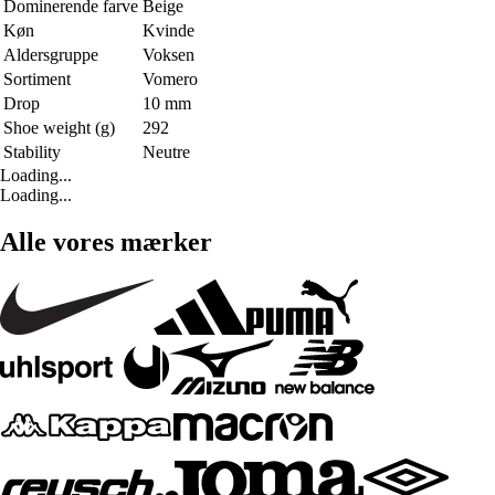
Dominerende farve
Beige
Køn
Kvinde
Aldersgruppe
Voksen
Sortiment
Vomero
Drop
10 mm
Shoe weight (g)
292
Stability
Neutre
Loading...
Loading...
Alle vores mærker