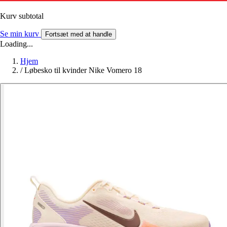
Kurv subtotal
Se min kurv
Fortsæt med at handle
Loading...
Hjem
/
Løbesko til kvinder Nike Vomero 18