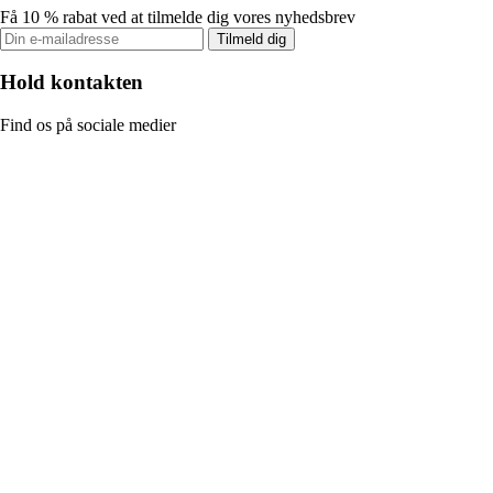
Få 10 % rabat ved at tilmelde dig vores nyhedsbrev
Tilmeld dig
Hold kontakten
Find os på sociale medier