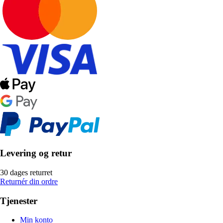
Levering og retur
30 dages returret
Returnér din ordre
Tjenester
Min konto