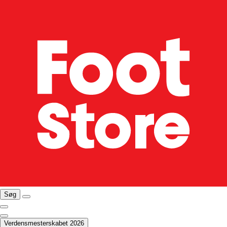
Søg
Verdensmesterskabet 2026