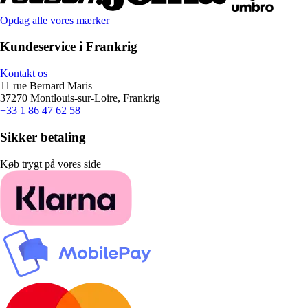
Opdag alle vores mærker
Kundeservice i Frankrig
Kontakt os
11 rue Bernard Maris
37270 Montlouis-sur-Loire, Frankrig
+33 1 86 47 62 58
Sikker betaling
Køb trygt på vores side