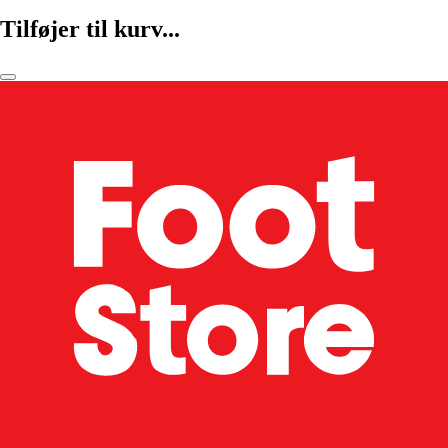
Tilføjer til kurv...