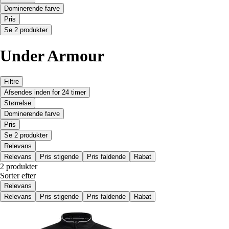
Dominerende farve
Pris
Se 2 produkter
Under Armour
Filtre
Afsendes inden for 24 timer
Størrelse
Dominerende farve
Pris
Se 2 produkter
Relevans
Relevans
Pris stigende
Pris faldende
Rabat
2 produkter
Sorter efter
Relevans
Relevans
Pris stigende
Pris faldende
Rabat