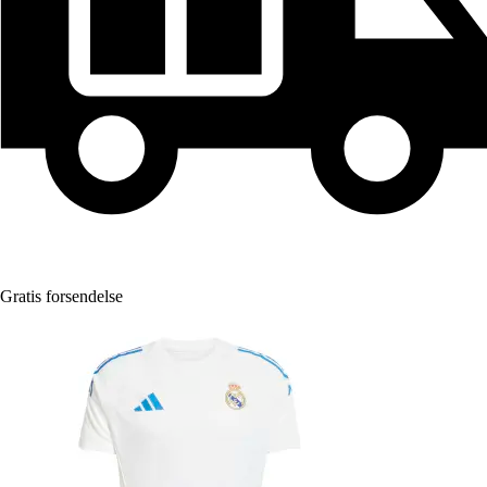
Gratis forsendelse