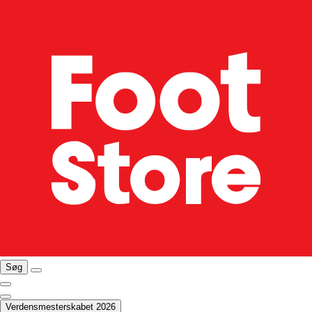
Søg
Verdensmesterskabet 2026