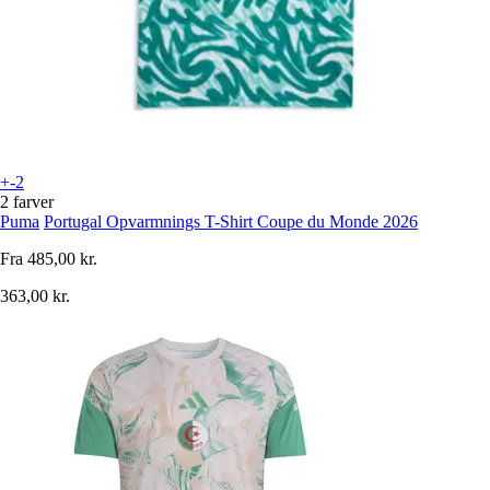
+-2
2 farver
Puma
Portugal Opvarmnings T-Shirt Coupe du Monde 2026
Fra
485,00 kr.
363,00 kr.