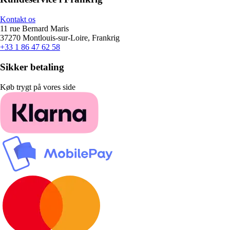
Kontakt os
11 rue Bernard Maris
37270 Montlouis-sur-Loire, Frankrig
+33 1 86 47 62 58
Sikker betaling
Køb trygt på vores side