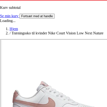
Kurv subtotal
Se min kurv
Fortsæt med at handle
Loading...
Hjem
/
Træningssko til kvinder Nike Court Vision Low Next Nature