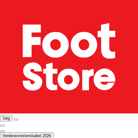
Søg
Verdensmesterskabet 2026