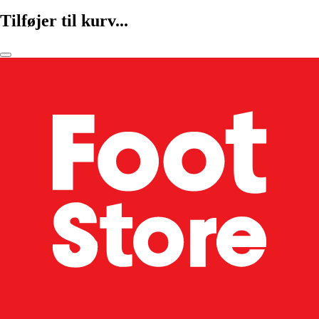
Tilføjer til kurv...