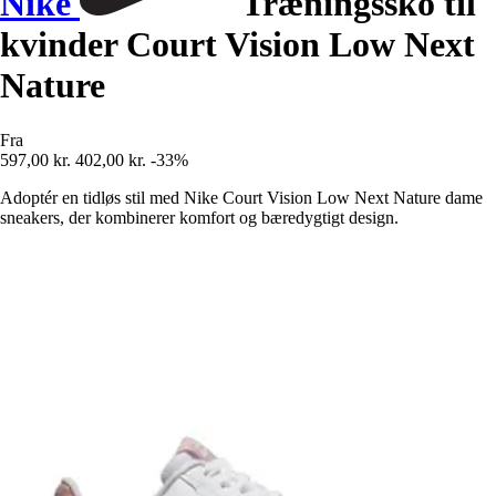
Nike
Træningssko til
kvinder Court Vision Low Next
Nature
Fra
597,00 kr.
402,00 kr.
-33%
Adoptér en tidløs stil med Nike Court Vision Low Next Nature dame
sneakers, der kombinerer komfort og bæredygtigt design.