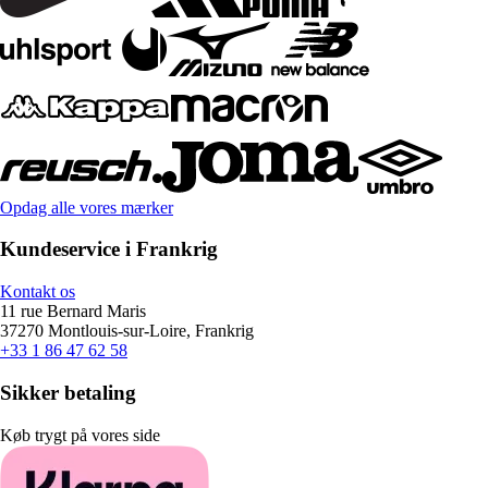
Opdag alle vores mærker
Kundeservice i Frankrig
Kontakt os
11 rue Bernard Maris
37270 Montlouis-sur-Loire, Frankrig
+33 1 86 47 62 58
Sikker betaling
Køb trygt på vores side