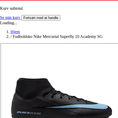
Kurv subtotal
Se min kurv
Fortsæt med at handle
Loading...
Hjem
/
Fodboldsko Nike Mercurial Superfly 10 Academy SG