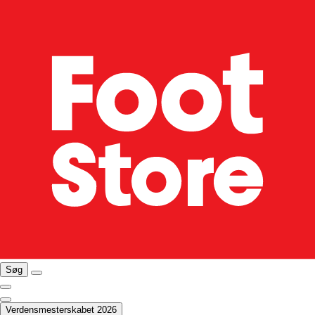
Søg
Verdensmesterskabet 2026