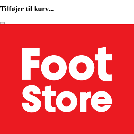
Tilføjer til kurv...