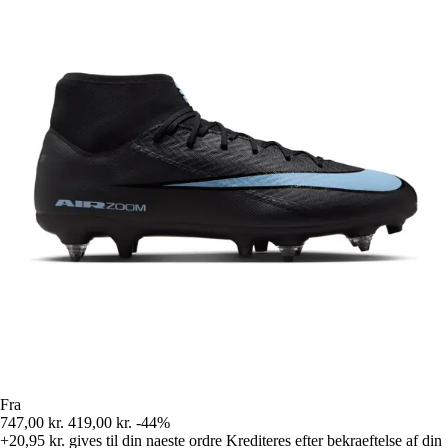
Fra
747,00 kr.
419,00 kr.
-44%
+20,95 kr.
gives til din naeste ordre
Krediteres efter bekraeftelse af din