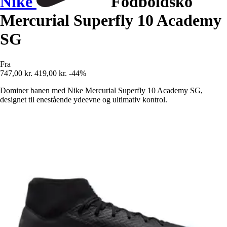
Nike
Fodboldsko
Mercurial Superfly 10 Academy
SG
Fra
747,00 kr.
419,00 kr.
-44%
Dominer banen med Nike Mercurial Superfly 10 Academy SG,
designet til enestående ydeevne og ultimativ kontrol.