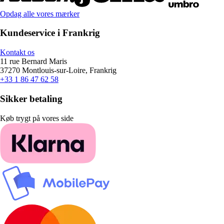
Opdag alle vores mærker
Kundeservice i Frankrig
Kontakt os
11 rue Bernard Maris
37270 Montlouis-sur-Loire, Frankrig
+33 1 86 47 62 58
Sikker betaling
Køb trygt på vores side