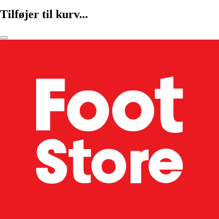
Tilføjer til kurv...