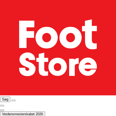
Søg
Verdensmesterskabet 2026