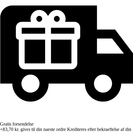
Gratis forsendelse
+83,70 kr.
gives til din naeste ordre
Krediteres efter bekraeftelse af din