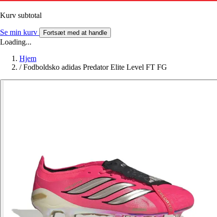
Kurv subtotal
Se min kurv
Fortsæt med at handle
Loading...
Hjem
/
Fodboldsko adidas Predator Elite Level FT FG