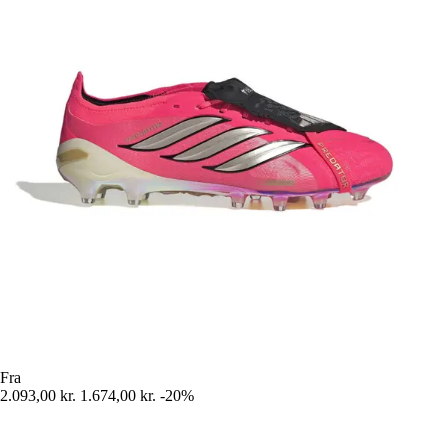
Fra
2.093,00 kr.
1.674,00 kr.
-20%