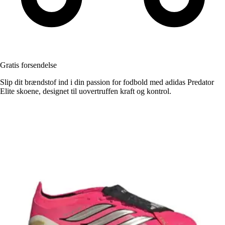
Gratis forsendelse
Slip dit brændstof ind i din passion for fodbold med adidas Predator
Elite skoene, designet til uovertruffen kraft og kontrol.