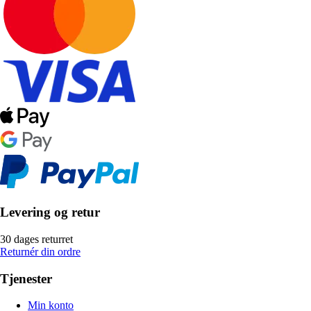
Levering og retur
30 dages returret
Returnér din ordre
Tjenester
Min konto