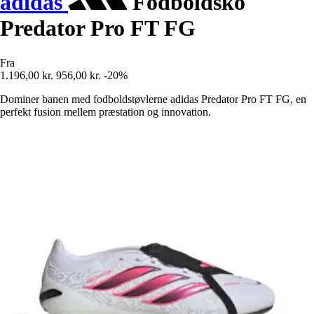
adidas
Fodboldsko
Predator Pro FT FG
Fra
1.196,00 kr.
956,00 kr.
-20%
Dominer banen med fodboldstøvlerne adidas Predator Pro FT FG, en
perfekt fusion mellem præstation og innovation.