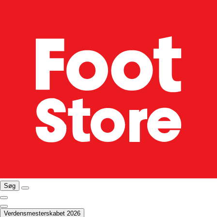
Søg
Verdensmesterskabet 2026