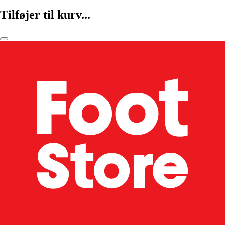
Tilføjer til kurv...