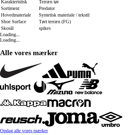
Karakteristisk
Terræn tør
Sortiment
Predator
Hovedmateriale
Syntetisk materiale / tekstil
Shoe Surface
Tørt terræn (FG)
Skosål
spikes
Loading...
Loading...
Alle vores mærker
Opdag alle vores mærker