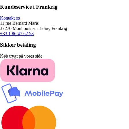
Kundeservice i Frankrig
Kontakt os
11 rue Bernard Maris
37270 Montlouis-sur-Loire, Frankrig
+33 1 86 47 62 58
Sikker betaling
Køb trygt på vores side