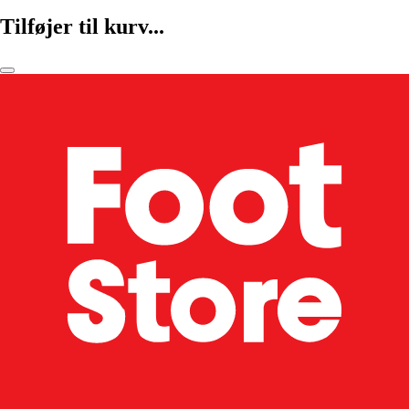
Tilføjer til kurv...