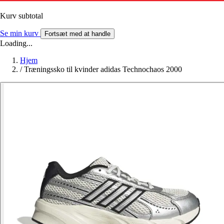
Kurv subtotal
Se min kurv
Fortsæt med at handle
Loading...
Hjem
/
Træningssko til kvinder adidas Technochaos 2000