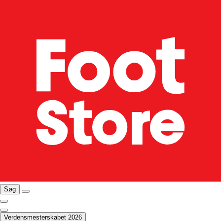
Søg
Verdensmesterskabet 2026