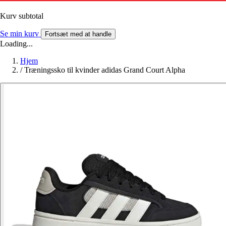
Kurv subtotal
Se min kurv
Fortsæt med at handle
Loading...
Hjem
/
Træningssko til kvinder adidas Grand Court Alpha