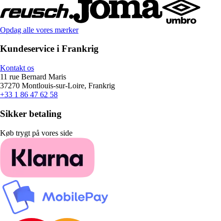
Opdag alle vores mærker
Kundeservice i Frankrig
Kontakt os
11 rue Bernard Maris
37270 Montlouis-sur-Loire, Frankrig
+33 1 86 47 62 58
Sikker betaling
Køb trygt på vores side