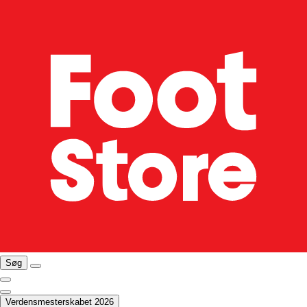
Søg
Verdensmesterskabet 2026