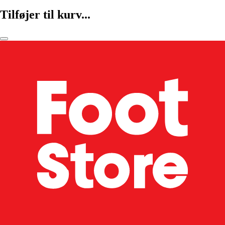
Tilføjer til kurv...