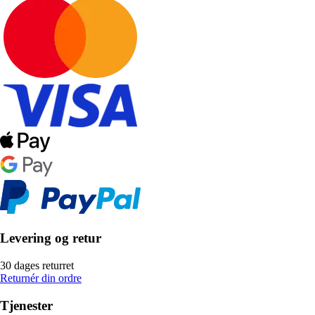
Levering og retur
30 dages returret
Returnér din ordre
Tjenester