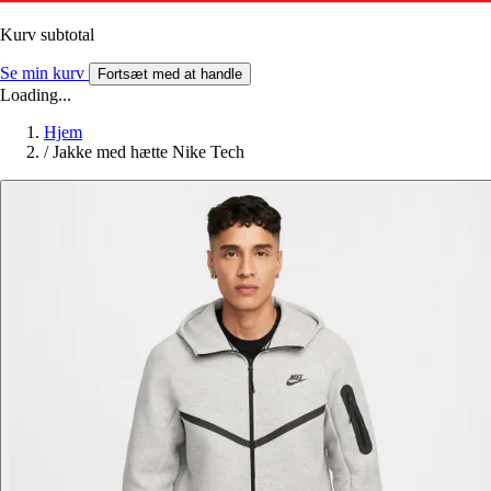
Kurv subtotal
Se min kurv
Fortsæt med at handle
Loading...
Hjem
/
Jakke med hætte Nike Tech