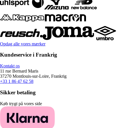
Opdag alle vores mærker
Kundeservice i Frankrig
Kontakt os
11 rue Bernard Maris
37270 Montlouis-sur-Loire, Frankrig
+33 1 86 47 62 58
Sikker betaling
Køb trygt på vores side