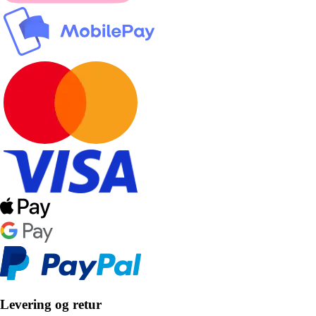
Levering og retur