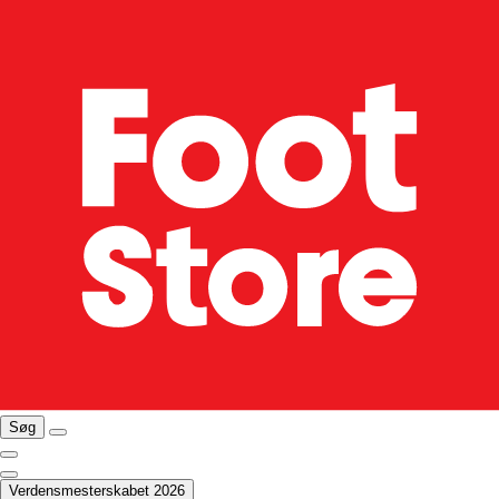
Søg
Verdensmesterskabet 2026