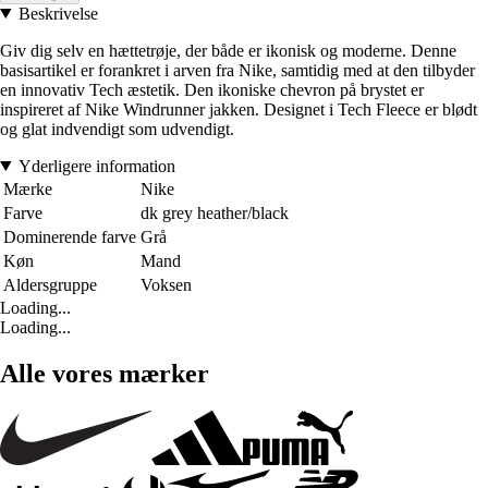
Beskrivelse
Giv dig selv en hættetrøje, der både er ikonisk og moderne. Denne
basisartikel er forankret i arven fra Nike, samtidig med at den tilbyder
en innovativ Tech æstetik. Den ikoniske chevron på brystet er
inspireret af Nike Windrunner jakken. Designet i Tech Fleece er blødt
og glat indvendigt som udvendigt.
Yderligere information
Mærke
Nike
Farve
dk grey heather/black
Dominerende farve
Grå
Køn
Mand
Aldersgruppe
Voksen
Loading...
Loading...
Alle vores mærker