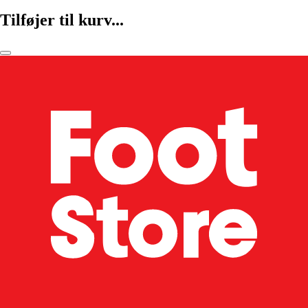
Tilføjer til kurv...