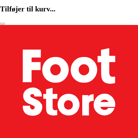
Tilføjer til kurv...