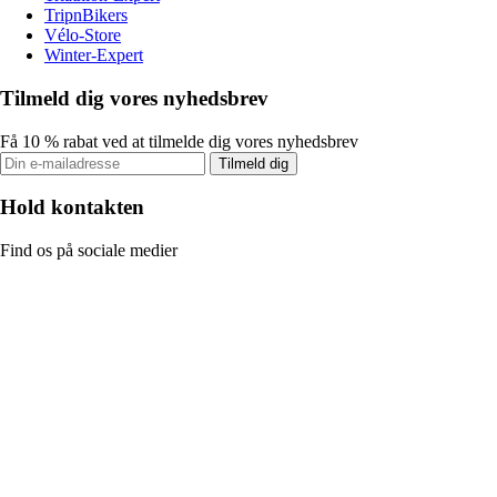
TripnBikers
Vélo-Store
Winter-Expert
Tilmeld dig vores nyhedsbrev
Få 10 % rabat ved at tilmelde dig vores nyhedsbrev
Tilmeld dig
Hold kontakten
Find os på sociale medier