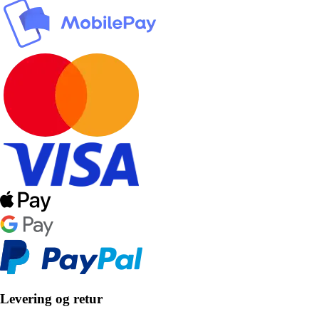
Levering og retur