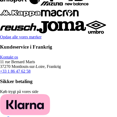
Opdag alle vores mærker
Kundeservice i Frankrig
Kontakt os
11 rue Bernard Maris
37270 Montlouis-sur-Loire, Frankrig
+33 1 86 47 62 58
Sikker betaling
Køb trygt på vores side