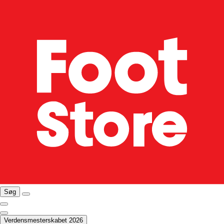
Søg
Verdensmesterskabet 2026