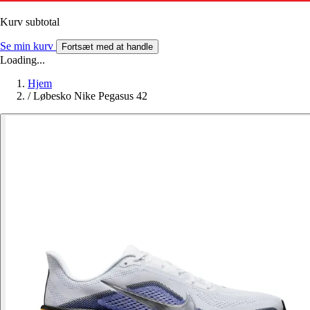
Kurv subtotal
Se min kurv
Fortsæt med at handle
Loading...
Hjem
/
Løbesko Nike Pegasus 42