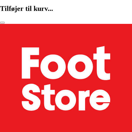
Tilføjer til kurv...