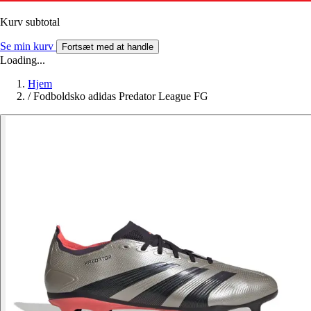
Kurv subtotal
Se min kurv
Fortsæt med at handle
Loading...
Hjem
/
Fodboldsko adidas Predator League FG