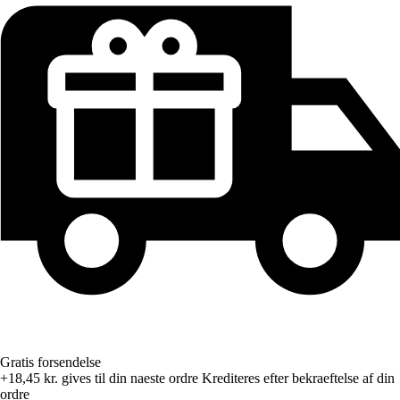
Gratis forsendelse
+18,45 kr.
gives til din naeste ordre
Krediteres efter bekraeftelse af din
ordre