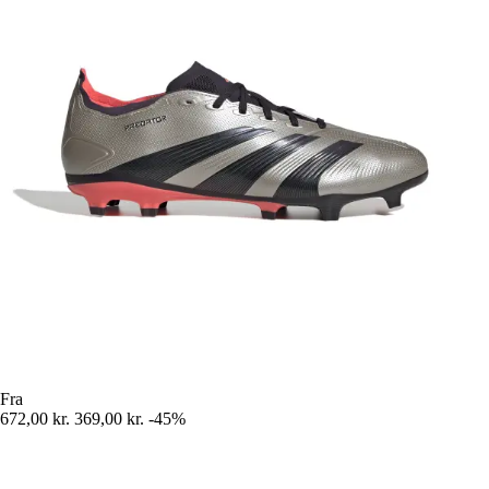
Fra
672,00 kr.
369,00 kr.
-45%