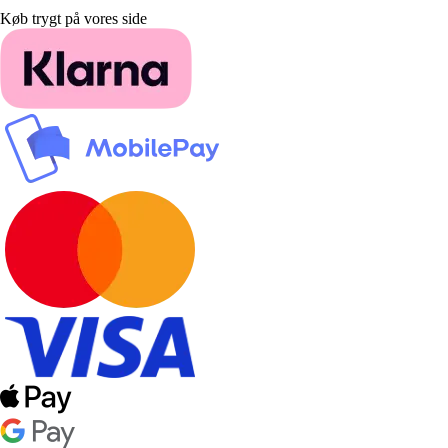
Køb trygt på vores side