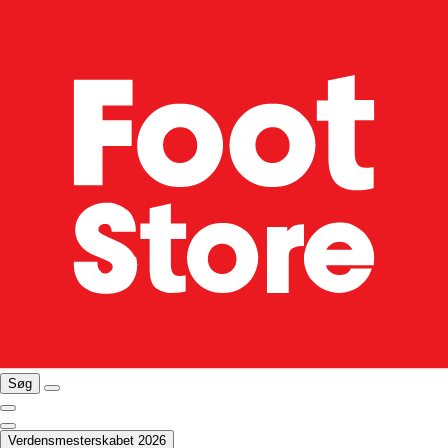
Søg
Verdensmesterskabet 2026