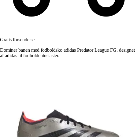
Gratis forsendelse
Dominer banen med fodboldsko adidas Predator League FG, designet
af adidas til fodboldentusiaster.