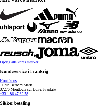
Opdag alle vores mærker
Kundeservice i Frankrig
Kontakt os
11 rue Bernard Maris
37270 Montlouis-sur-Loire, Frankrig
+33 1 86 47 62 58
Sikker betaling