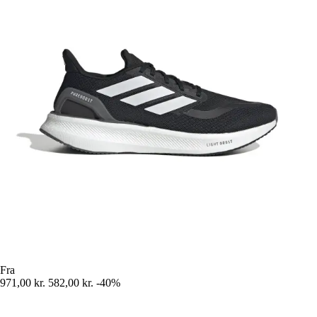
Fra
971,00 kr.
582,00 kr.
-40%