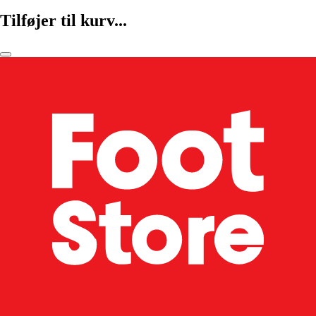
Tilføjer til kurv...