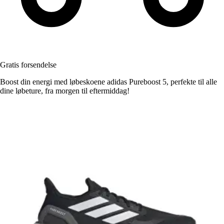
Gratis forsendelse
Boost din energi med løbeskoene adidas Pureboost 5, perfekte til alle
dine løbeture, fra morgen til eftermiddag!