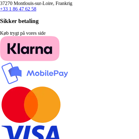
37270 Montlouis-sur-Loire, Frankrig
+33 1 86 47 62 58
Sikker betaling
Køb trygt på vores side