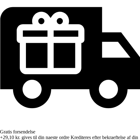
Gratis forsendelse
+29,10 kr.
gives til din naeste ordre
Krediteres efter bekraeftelse af din