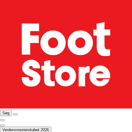
Søg
Verdensmesterskabet 2026