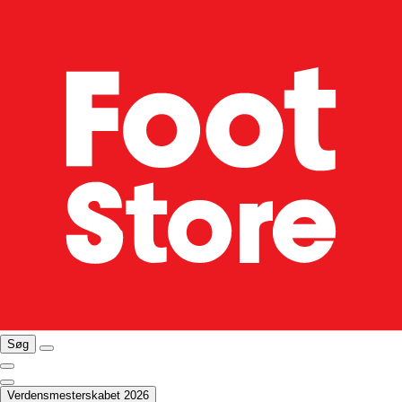
Søg
Verdensmesterskabet 2026