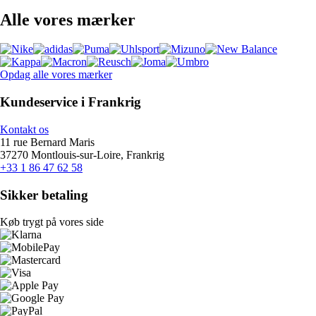
Alle vores mærker
Opdag alle vores mærker
Kundeservice i Frankrig
Kontakt os
11 rue Bernard Maris
37270 Montlouis-sur-Loire, Frankrig
+33 1 86 47 62 58
Sikker betaling
Køb trygt på vores side