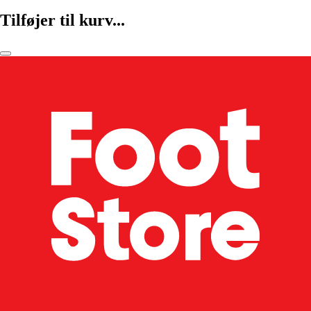
Tilføjer til kurv...