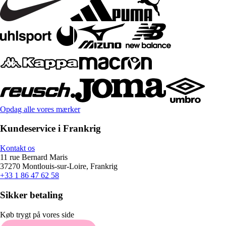
Opdag alle vores mærker
Kundeservice i Frankrig
Kontakt os
11 rue Bernard Maris
37270 Montlouis-sur-Loire, Frankrig
+33 1 86 47 62 58
Sikker betaling
Køb trygt på vores side