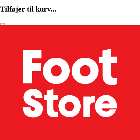
Tilføjer til kurv...