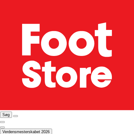
Søg
Verdensmesterskabet 2026