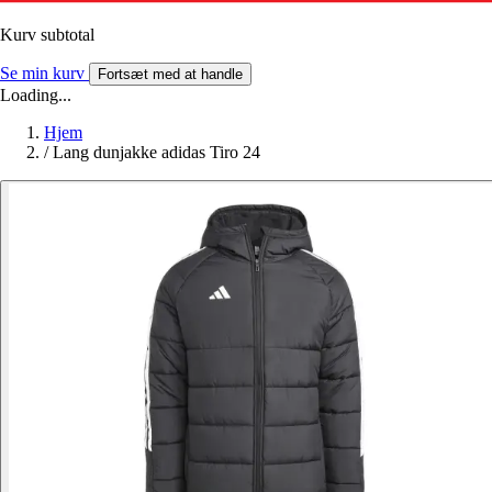
Kurv subtotal
Se min kurv
Fortsæt med at handle
Loading...
Hjem
/
Lang dunjakke adidas Tiro 24