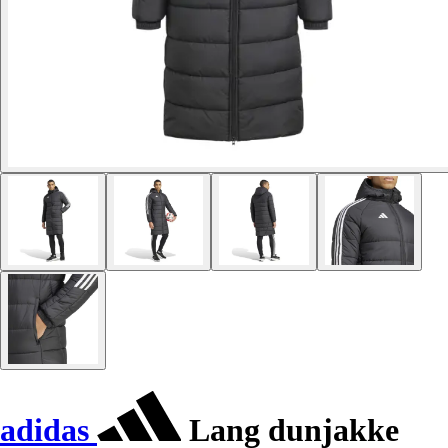
adidas
Lang dunjakke