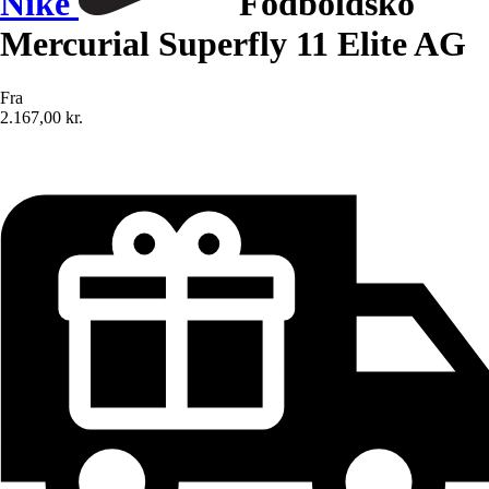
Nike
Fodboldsko
Mercurial Superfly 11 Elite AG
Fra
2.167,00 kr.