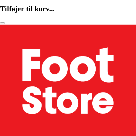
Tilføjer til kurv...