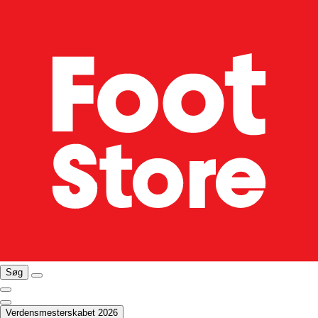
Søg
Verdensmesterskabet 2026