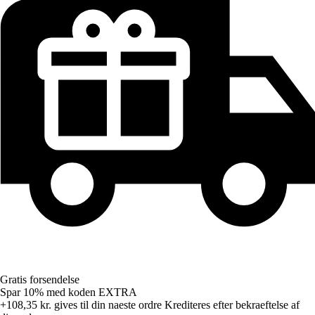
Gratis forsendelse
Spar 10%
med koden
EXTRA
+108,35 kr.
gives til din naeste ordre
Krediteres efter bekraeftelse af