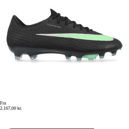
Fra
2.167,00 kr.