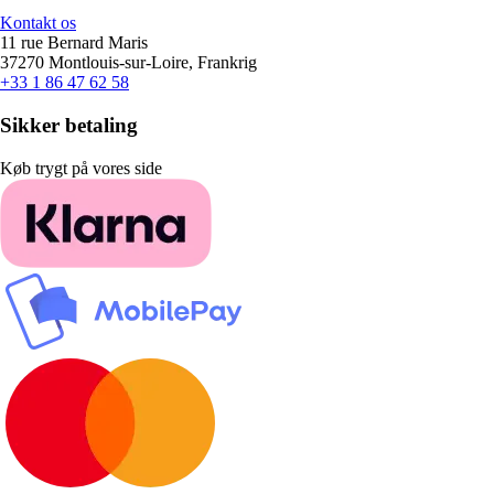
Kontakt os
11 rue Bernard Maris
37270 Montlouis-sur-Loire, Frankrig
+33 1 86 47 62 58
Sikker betaling
Køb trygt på vores side