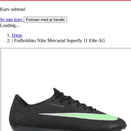
Kurv subtotal
Se min kurv
Fortsæt med at handle
Loading...
Hjem
/
Fodboldsko Nike Mercurial Superfly 11 Elite AG