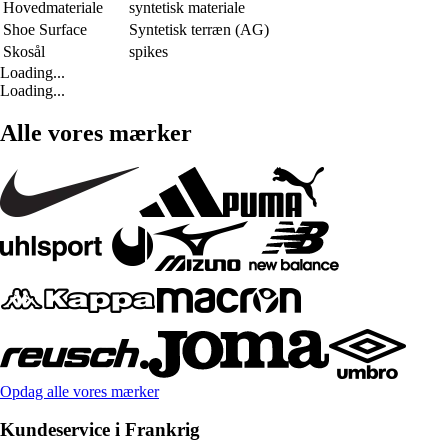
Hovedmateriale
syntetisk materiale
Shoe Surface
Syntetisk terræn (AG)
Skosål
spikes
Loading...
Loading...
Alle vores mærker
Opdag alle vores mærker
Kundeservice i Frankrig