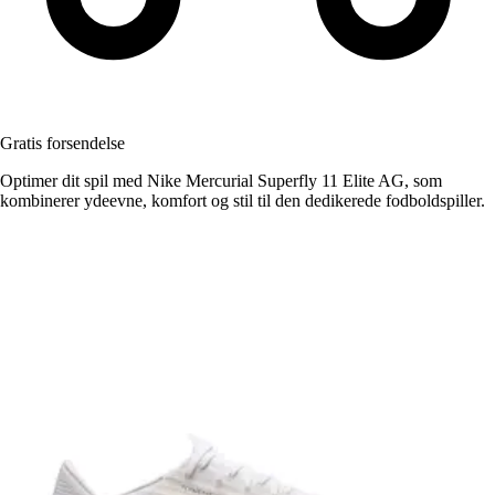
Gratis forsendelse
Optimer dit spil med Nike Mercurial Superfly 11 Elite AG, som
kombinerer ydeevne, komfort og stil til den dedikerede fodboldspiller.