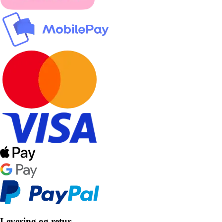
Levering og retur