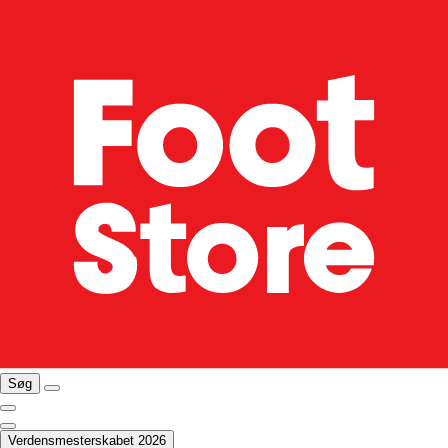
Søg
Verdensmesterskabet 2026