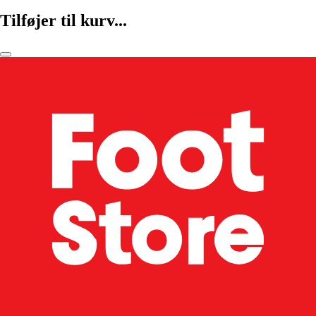
Tilføjer til kurv...