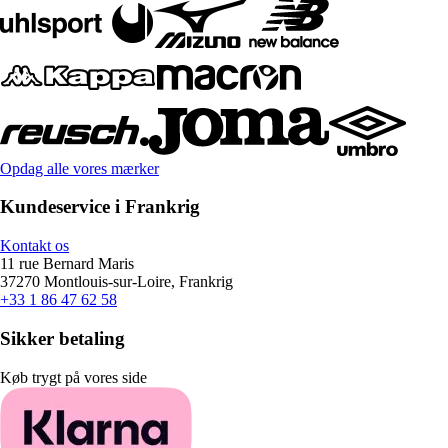
Opdag alle vores mærker
Kundeservice i Frankrig
Kontakt os
11 rue Bernard Maris
37270 Montlouis-sur-Loire, Frankrig
+33 1 86 47 62 58
Sikker betaling
Køb trygt på vores side