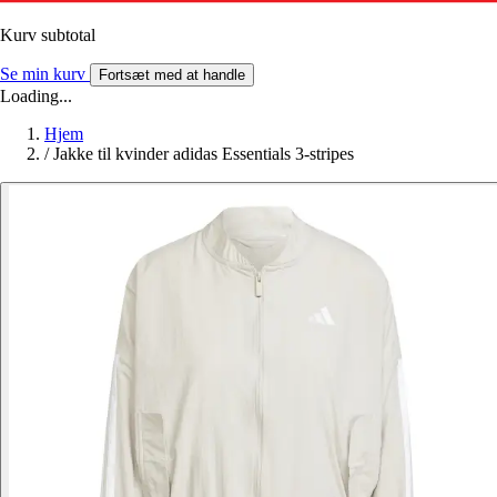
Kurv subtotal
Se min kurv
Fortsæt med at handle
Loading...
Hjem
/
Jakke til kvinder adidas Essentials 3-stripes