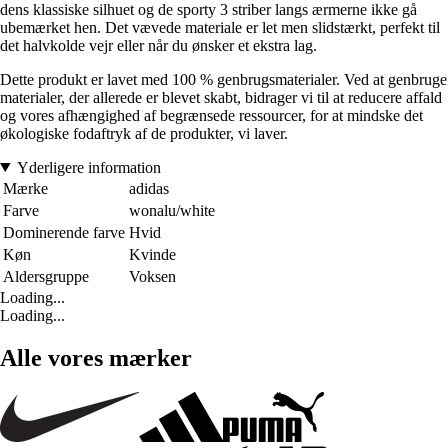
dens klassiske silhuet og de sporty 3 striber langs ærmerne ikke gå
ubemærket hen. Det vævede materiale er let men slidstærkt, perfekt til
det halvkolde vejr eller når du ønsker et ekstra lag.
Dette produkt er lavet med 100 % genbrugsmaterialer. Ved at genbruge
materialer, der allerede er blevet skabt, bidrager vi til at reducere affald
og vores afhængighed af begrænsede ressourcer, for at mindske det
økologiske fodaftryk af de produkter, vi laver.
Yderligere information
Mærke
adidas
Farve
wonalu/white
Dominerende farve
Hvid
Køn
Kvinde
Aldersgruppe
Voksen
Loading...
Loading...
Alle vores mærker