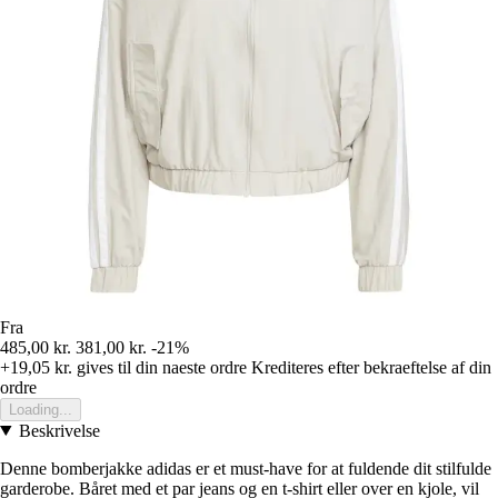
Fra
485,00 kr.
381,00 kr.
-21%
+19,05 kr.
gives til din naeste ordre
Krediteres efter bekraeftelse af din
ordre
Loading...
Beskrivelse
Denne bomberjakke adidas er et must-have for at fuldende dit stilfulde
garderobe. Båret med et par jeans og en t-shirt eller over en kjole, vil