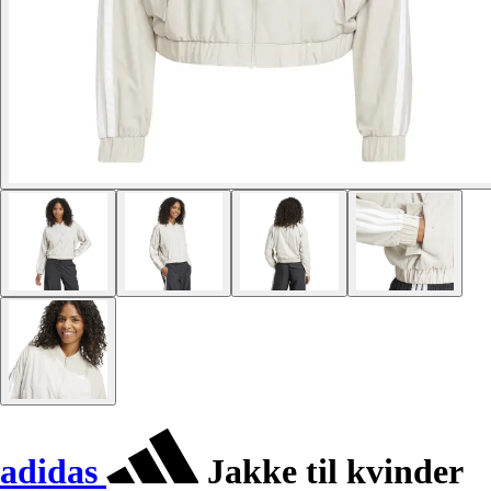
adidas
Jakke til kvinder