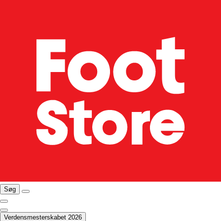
Søg
Verdensmesterskabet 2026