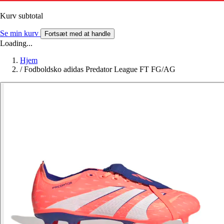
Kurv subtotal
Se min kurv
Fortsæt med at handle
Loading...
Hjem
/
Fodboldsko adidas Predator League FT FG/AG