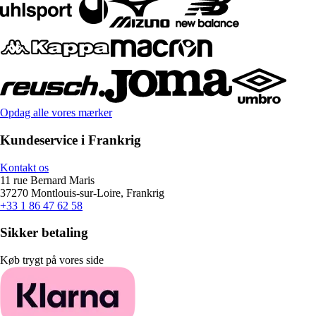
Opdag alle vores mærker
Kundeservice i Frankrig
Kontakt os
11 rue Bernard Maris
37270 Montlouis-sur-Loire, Frankrig
+33 1 86 47 62 58
Sikker betaling
Køb trygt på vores side