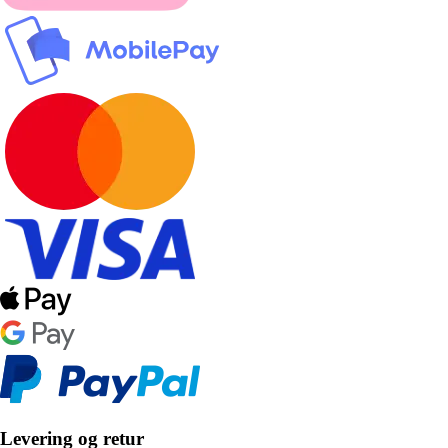
Levering og retur