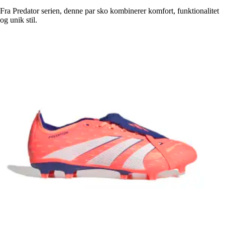
Fra Predator serien, denne par sko kombinerer komfort, funktionalitet
og unik stil.