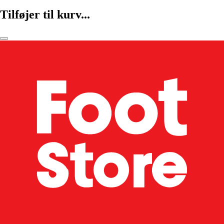
Tilføjer til kurv...