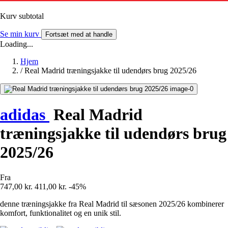
Kurv subtotal
Se min kurv
Fortsæt med at handle
Loading...
Hjem
/
Real Madrid træningsjakke til udendørs brug 2025/26
adidas
Real Madrid
træningsjakke til udendørs brug
2025/26
Fra
747,00 kr.
411,00 kr.
-45%
denne træningsjakke fra Real Madrid til sæsonen 2025/26 kombinerer
komfort, funktionalitet og en unik stil.