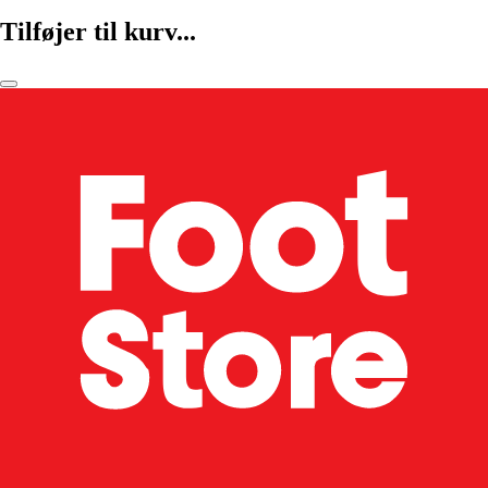
Tilføjer til kurv...