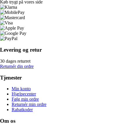
Køb trygt på vores side
Levering og retur
30 dages returret
Returnér din ordre
Tjenester
Min konto
Hjælpecenter
Følg min ordre
Returnér min ordre
Rabatkoder
Om os