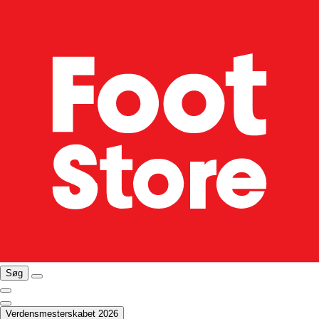
Søg
Verdensmesterskabet 2026