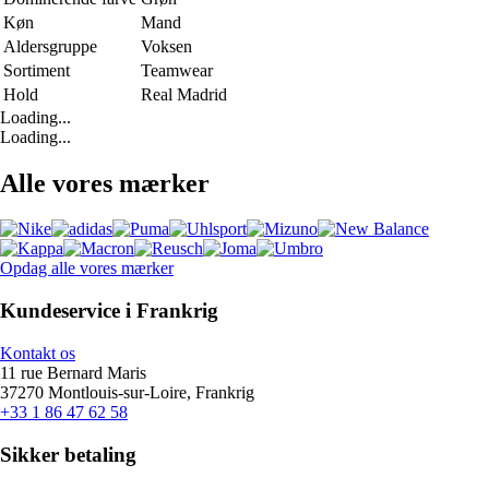
Køn
Mand
Aldersgruppe
Voksen
Sortiment
Teamwear
Hold
Real Madrid
Loading...
Loading...
Alle vores mærker
Opdag alle vores mærker
Kundeservice i Frankrig
Kontakt os
11 rue Bernard Maris
37270 Montlouis-sur-Loire, Frankrig
+33 1 86 47 62 58
Sikker betaling