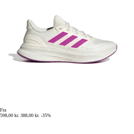
Fra
598,00 kr.
388,00 kr.
-35%