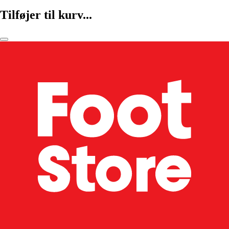
Tilføjer til kurv...