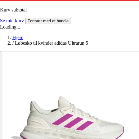
Kurv subtotal
Se min kurv
Fortsæt med at handle
Loading...
Hjem
/
Løbesko til kvinder adidas Ultrarun 5