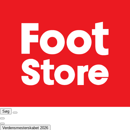
Søg
Verdensmesterskabet 2026