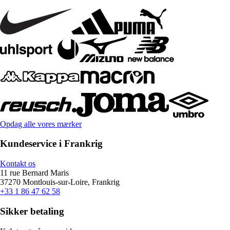
Opdag alle vores mærker
Kundeservice i Frankrig
Kontakt os
11 rue Bernard Maris
37270 Montlouis-sur-Loire, Frankrig
+33 1 86 47 62 58
Sikker betaling