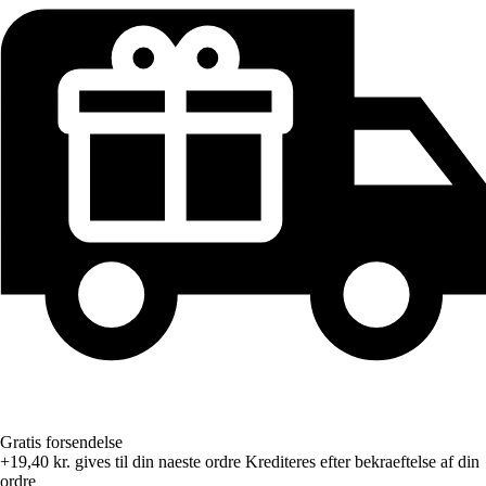
Gratis forsendelse
+19,40 kr.
gives til din naeste ordre
Krediteres efter bekraeftelse af din
ordre