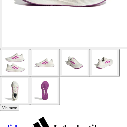
Vis mere