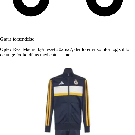
Gratis forsendelse
Oplev Real Madrid børnesæt 2026/27, der forener komfort og stil for
de unge fodboldfans med entusiasme.