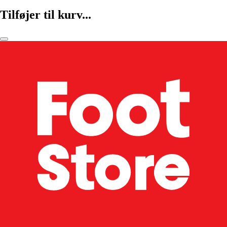
Tilføjer til kurv...