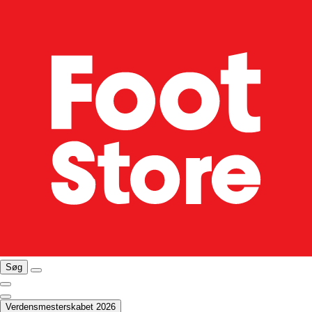
Søg
Verdensmesterskabet 2026