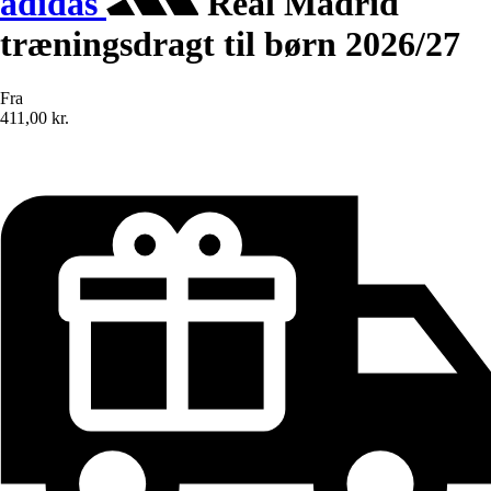
adidas
Real Madrid
træningsdragt til børn 2026/27
Fra
411,00 kr.