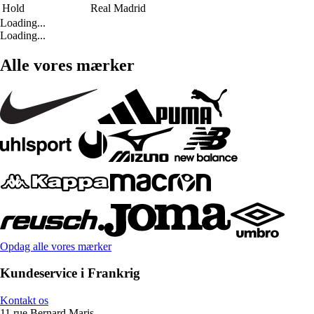
Hold
Real Madrid
Loading...
Loading...
Alle vores mærker
Opdag alle vores mærker
Kundeservice i Frankrig
Kontakt os
11 rue Bernard Maris