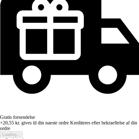
Gratis forsendelse
+20,55 kr.
gives til din naeste ordre
Krediteres efter bekraeftelse af din
ordre
Loading...