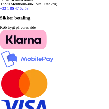
37270 Montlouis-sur-Loire, Frankrig
+33 1 86 47 62 58
Sikker betaling
Køb trygt på vores side