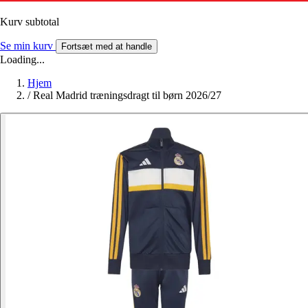
Kurv subtotal
Se min kurv
Fortsæt med at handle
Loading...
Hjem
/
Real Madrid træningsdragt til børn 2026/27