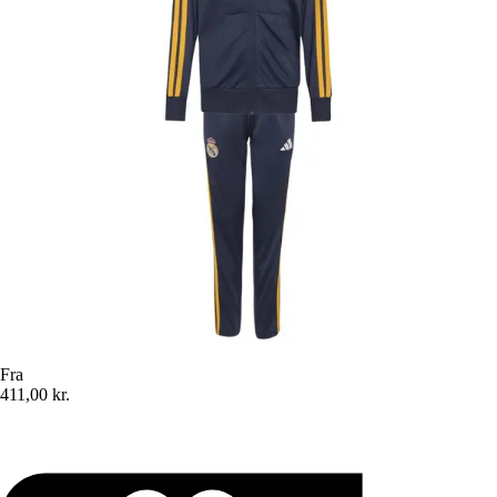
Fra
411,00 kr.