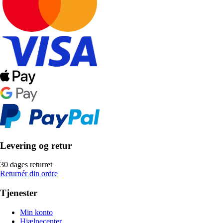
Levering og retur
30 dages returret
Returnér din ordre
Tjenester
Min konto
Hjælpecenter