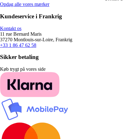
Opdag alle vores mærker
Kundeservice i Frankrig
Kontakt os
11 rue Bernard Maris
37270 Montlouis-sur-Loire, Frankrig
+33 1 86 47 62 58
Sikker betaling
Køb trygt på vores side