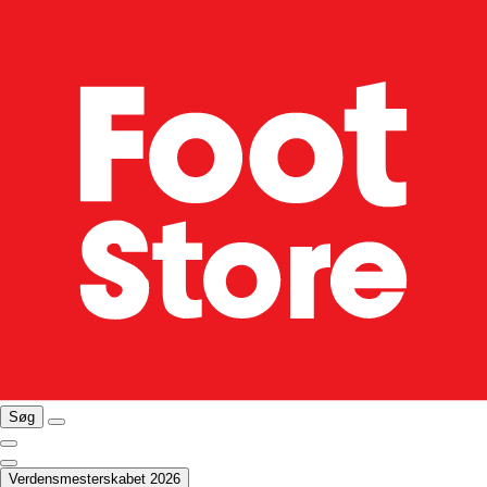
Søg
Verdensmesterskabet 2026