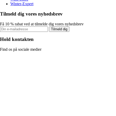
Winter-Expert
Tilmeld dig vores nyhedsbrev
Få 10 % rabat ved at tilmelde dig vores nyhedsbrev
Tilmeld dig
Hold kontakten
Find os på sociale medier