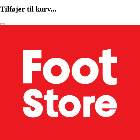
Tilføjer til kurv...