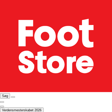
Søg
Verdensmesterskabet 2026