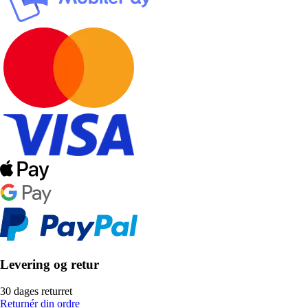
Levering og retur
30 dages returret
Returnér din ordre