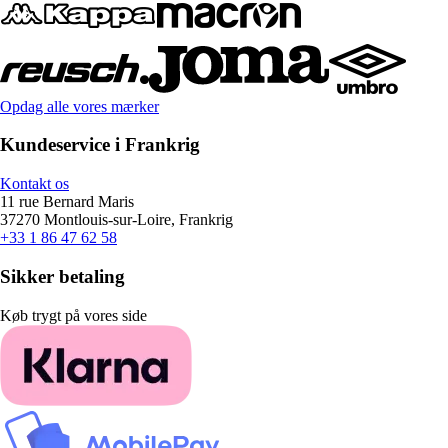
Opdag alle vores mærker
Kundeservice i Frankrig
Kontakt os
11 rue Bernard Maris
37270 Montlouis-sur-Loire, Frankrig
+33 1 86 47 62 58
Sikker betaling
Køb trygt på vores side