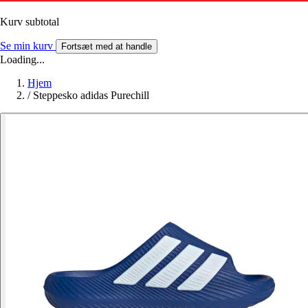
Kurv subtotal
Se min kurv
Fortsæt med at handle
Loading...
Hjem
/
Steppesko adidas Purechill