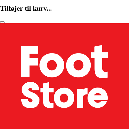
Tilføjer til kurv...