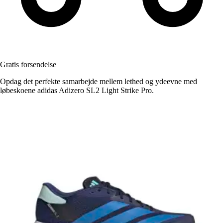
Gratis forsendelse
Opdag det perfekte samarbejde mellem lethed og ydeevne med
løbeskoene adidas Adizero SL2 Light Strike Pro.