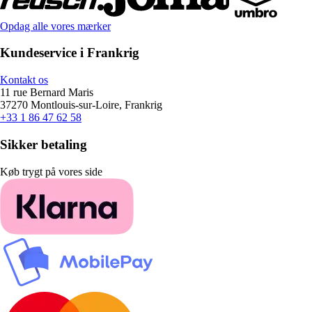
Opdag alle vores mærker
Kundeservice i Frankrig
Kontakt os
11 rue Bernard Maris
37270 Montlouis-sur-Loire, Frankrig
+33 1 86 47 62 58
Sikker betaling
Køb trygt på vores side