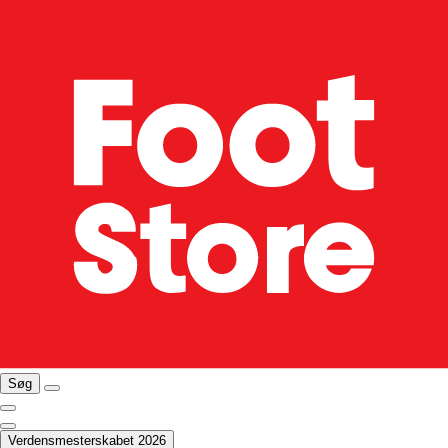
Søg
Verdensmesterskabet 2026