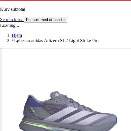
Kurv subtotal
Se min kurv
Fortsæt med at handle
Loading...
Hjem
/
Løbesko adidas Adizero SL2 Light Strike Pro