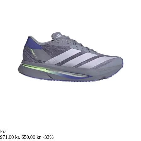
Fra
971,00 kr.
650,00 kr.
-33%