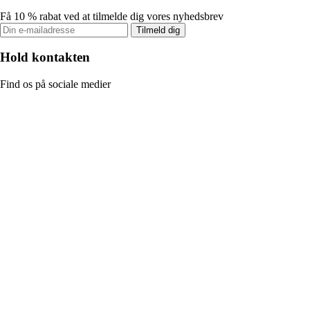
Få 10 % rabat ved at tilmelde dig vores nyhedsbrev
Tilmeld dig
Hold kontakten
Find os på sociale medier