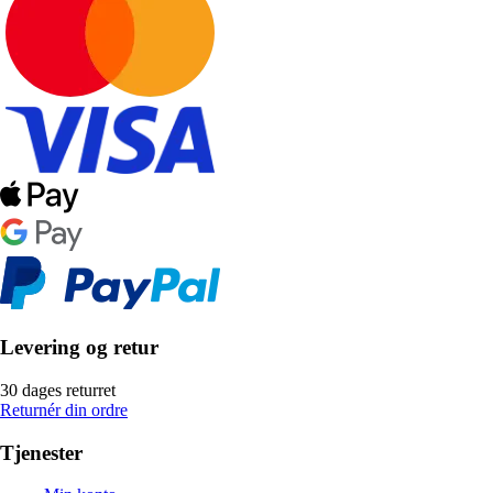
Levering og retur
30 dages returret
Returnér din ordre
Tjenester