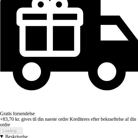
Gratis forsendelse
+83,70 kr.
gives til din naeste ordre
Krediteres efter bekraeftelse af din
ordre
Loading...
Beskrivelse