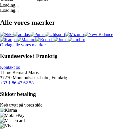
Loading...
Loading...
Alle vores mærker
Opdag alle vores mærker
Kundeservice i Frankrig
Kontakt os
11 rue Bernard Maris
37270 Montlouis-sur-Loire, Frankrig
+33 1 86 47 62 58
Sikker betaling
Køb trygt på vores side