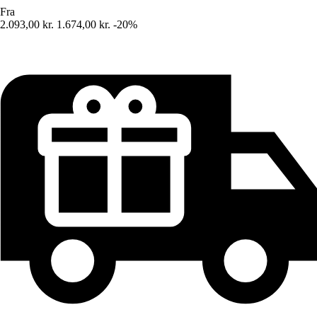
Fra
2.093,00 kr.
1.674,00 kr.
-20%