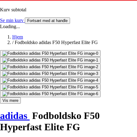
Kurv subtotal
Se min kurv
Fortsæt med at handle
Loading...
Hjem
/
Fodboldsko adidas F50 Hyperfast Elite FG
Vis mere
adidas
Fodboldsko F50
Hyperfast Elite FG