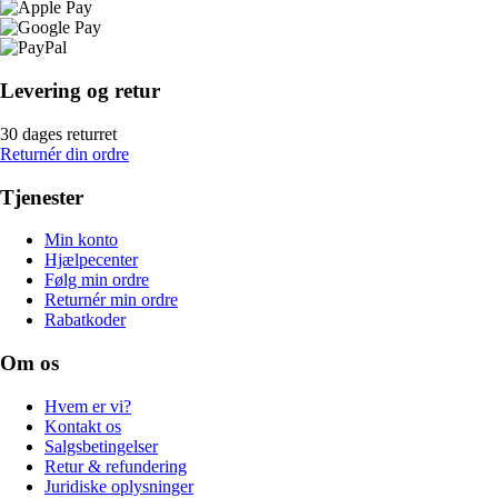
Levering og retur
30 dages returret
Returnér din ordre
Tjenester
Min konto
Hjælpecenter
Følg min ordre
Returnér min ordre
Rabatkoder
Om os
Hvem er vi?
Kontakt os
Salgsbetingelser
Retur & refundering
Juridiske oplysninger