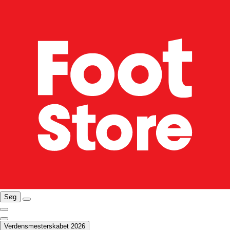
Søg
Verdensmesterskabet 2026