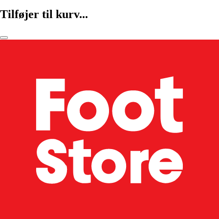
Tilføjer til kurv...