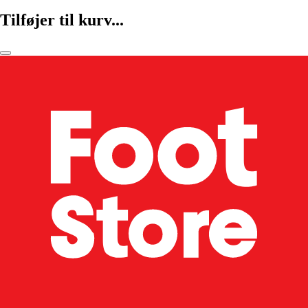
Tilføjer til kurv...