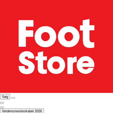
Søg
Verdensmesterskabet 2026