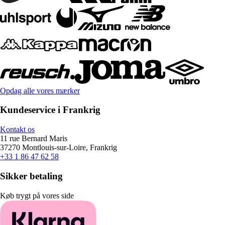
Opdag alle vores mærker
Kundeservice i Frankrig
Kontakt os
11 rue Bernard Maris
37270 Montlouis-sur-Loire, Frankrig
+33 1 86 47 62 58
Sikker betaling
Køb trygt på vores side