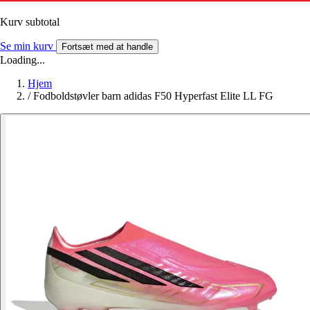
Kurv subtotal
Se min kurv
Fortsæt med at handle
Loading...
Hjem
/
Fodboldstøvler barn adidas F50 Hyperfast Elite LL FG