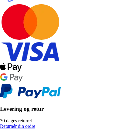
Levering og retur
30 dages returret
Returnér din ordre