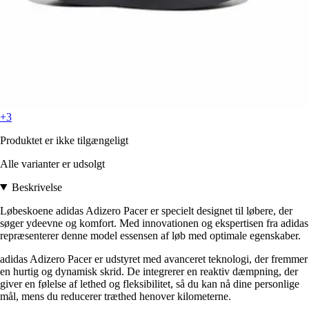
+3
Produktet er ikke tilgængeligt
Alle varianter er udsolgt
Beskrivelse
Løbeskoene adidas Adizero Pacer er specielt designet til løbere, der
søger ydeevne og komfort. Med innovationen og ekspertisen fra adidas
repræsenterer denne model essensen af løb med optimale egenskaber.
adidas Adizero Pacer er udstyret med avanceret teknologi, der fremmer
en hurtig og dynamisk skrid. De integrerer en reaktiv dæmpning, der
giver en følelse af lethed og fleksibilitet, så du kan nå dine personlige
mål, mens du reducerer træthed henover kilometerne.