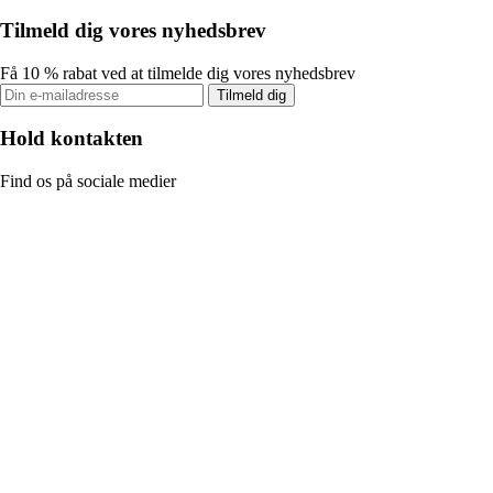
Tilmeld dig vores nyhedsbrev
Få 10 % rabat ved at tilmelde dig vores nyhedsbrev
Tilmeld dig
Hold kontakten
Find os på sociale medier