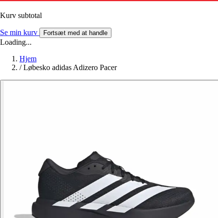
Kurv subtotal
Se min kurv
Fortsæt med at handle
Loading...
Hjem
/
Løbesko adidas Adizero Pacer