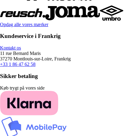
Opdag alle vores mærker
Kundeservice i Frankrig
Kontakt os
11 rue Bernard Maris
37270 Montlouis-sur-Loire, Frankrig
+33 1 86 47 62 58
Sikker betaling
Køb trygt på vores side