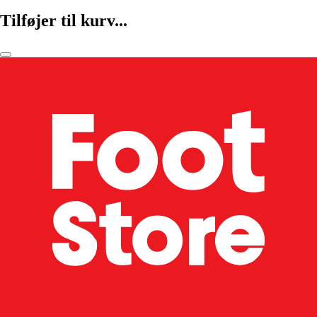
Tilføjer til kurv...