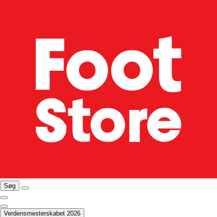
Søg
Verdensmesterskabet 2026