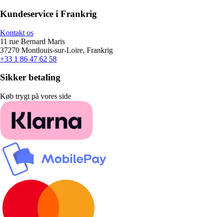
Kundeservice i Frankrig
Kontakt os
11 rue Bernard Maris
37270 Montlouis-sur-Loire, Frankrig
+33 1 86 47 62 58
Sikker betaling
Køb trygt på vores side