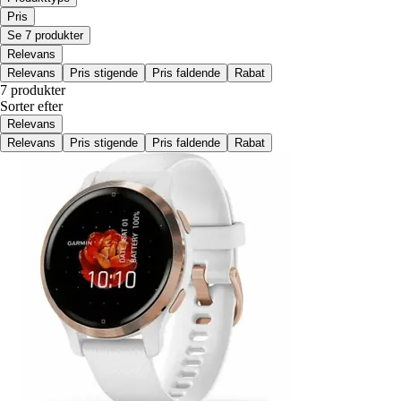
Pris
Se 7 produkter
Relevans
Relevans
Pris stigende
Pris faldende
Rabat
7 produkter
Sorter efter
Relevans
Relevans
Pris stigende
Pris faldende
Rabat