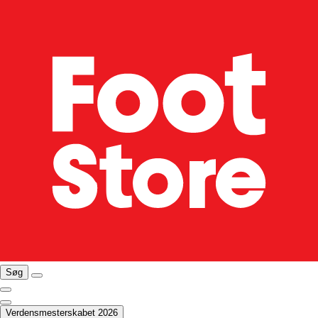
Søg
Verdensmesterskabet 2026