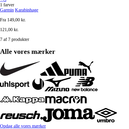
1 farver
Garmin
Karabinhage
Fra
149,00 kr.
121,00 kr.
7 af 7 produkter
Alle vores mærker
Opdag alle vores mærker