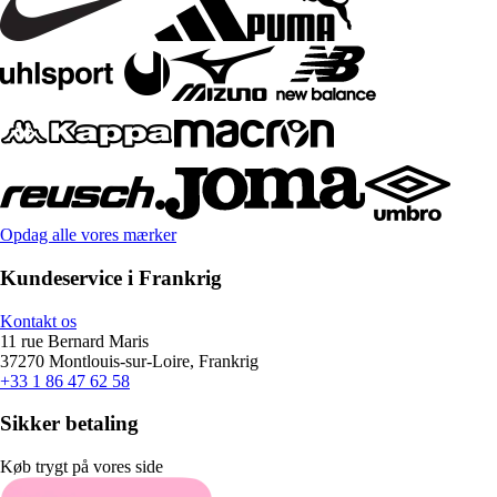
Opdag alle vores mærker
Kundeservice i Frankrig
Kontakt os
11 rue Bernard Maris
37270 Montlouis-sur-Loire, Frankrig
+33 1 86 47 62 58
Sikker betaling
Køb trygt på vores side