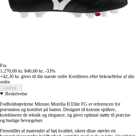
Fra
1.270,00 kr.
846,00 kr.
-33%
+42,30 kr.
gives til din naeste ordre
Krediteres efter bekraeftelse af din
ordre
Loading...
Beskrivelse
Fodboldstøvlerne Mizuno Morelia II Elite FG er referencen for
præstation og komfort på banen. Designet til kræsne spillere,
kombinerer de teknik og elegance, og giver optimal støtte til præcise
og hurtige bevægelser.
Fremstillet af materialer af høj kvalitet, sikrer disse støvler en