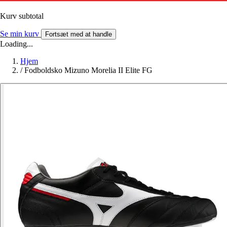
Kurv subtotal
Se min kurv
Fortsæt med at handle
Loading...
Hjem
/
Fodboldsko Mizuno Morelia II Elite FG