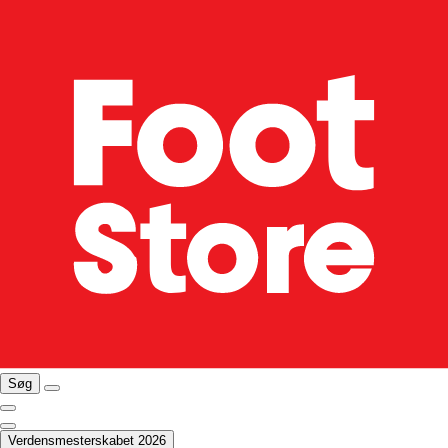
Søg
Verdensmesterskabet 2026