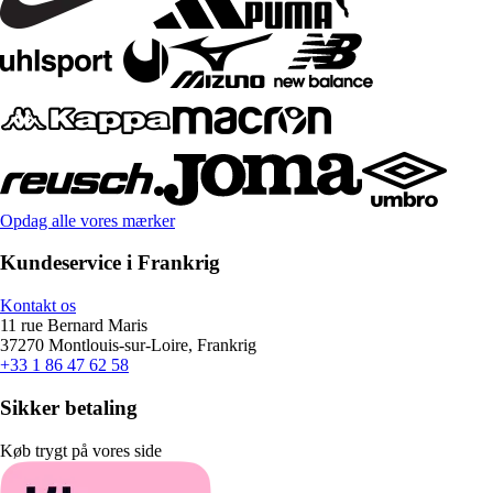
Opdag alle vores mærker
Kundeservice i Frankrig
Kontakt os
11 rue Bernard Maris
37270 Montlouis-sur-Loire, Frankrig
+33 1 86 47 62 58
Sikker betaling
Køb trygt på vores side