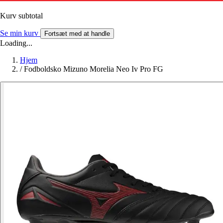
Kurv subtotal
Se min kurv
Fortsæt med at handle
Loading...
Hjem
/
Fodboldsko Mizuno Morelia Neo Iv Pro FG