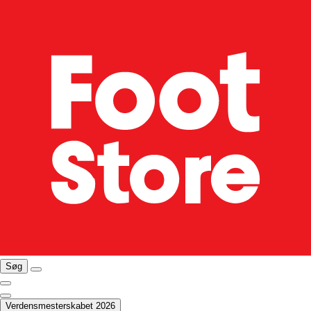
Søg
Verdensmesterskabet 2026