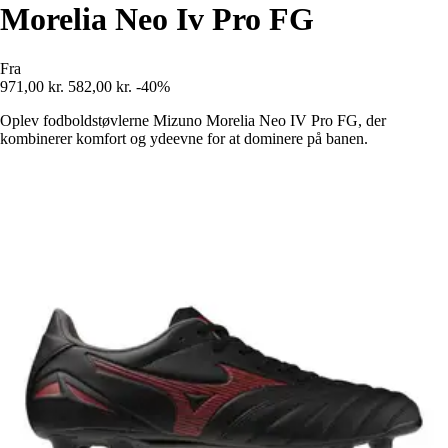
Morelia Neo Iv Pro FG
Fra
971,00 kr.
582,00 kr.
-40%
Oplev fodboldstøvlerne Mizuno Morelia Neo IV Pro FG, der
kombinerer komfort og ydeevne for at dominere på banen.