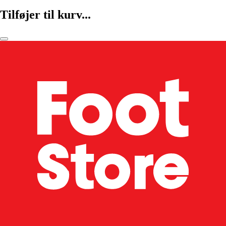
Tilføjer til kurv...