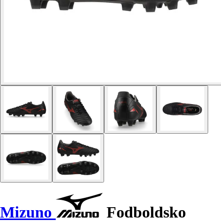
Mizuno
Fodboldsko