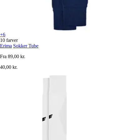
+6
10 farver
Erima
Sokker Tube
Fra
89,00 kr.
40,00 kr.