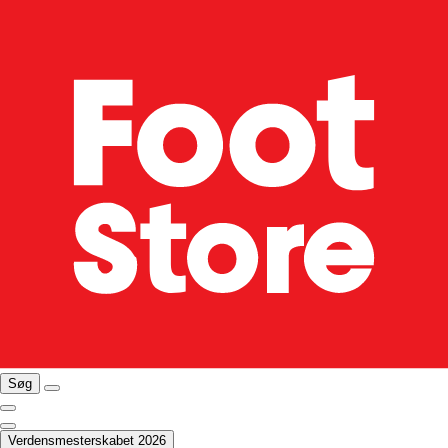
Søg
Verdensmesterskabet 2026