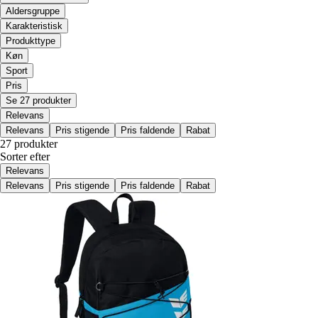
Aldersgruppe
Karakteristisk
Produkttype
Køn
Sport
Pris
Se 27 produkter
Relevans
Relevans
Pris stigende
Pris faldende
Rabat
27 produkter
Sorter efter
Relevans
Relevans
Pris stigende
Pris faldende
Rabat