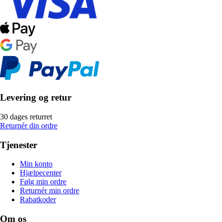
Levering og retur
30 dages returret
Returnér din ordre
Tjenester
Min konto
Hjælpecenter
Følg min ordre
Returnér min ordre
Rabatkoder
Om os