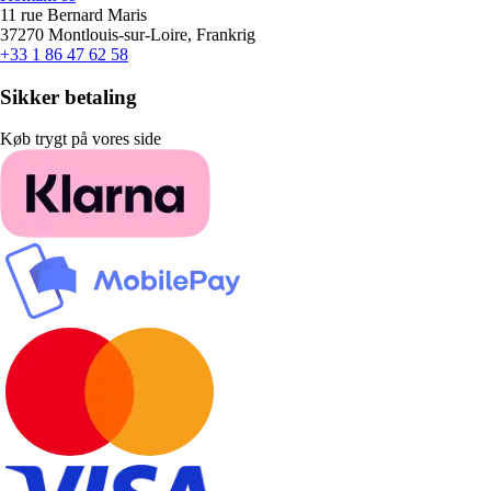
11 rue Bernard Maris
37270 Montlouis-sur-Loire, Frankrig
+33 1 86 47 62 58
Sikker betaling
Køb trygt på vores side