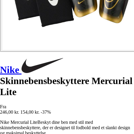
Nike
Skinnebensbeskyttere Mercurial
Lite
Fra
246,00 kr.
154,00 kr.
-37%
Nike Mercurial LiteBeskyt dine ben med stil med
skinnebensbeskyttere, der er designet til fodbold med et slankt design
og maksimal beskyttelse.