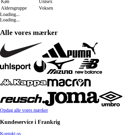
Køn
Unisex
Aldersgruppe
Voksen
Loading...
Loading...
Alle vores mærker
Opdag alle vores mærker
Kundeservice i Frankrig
Kontakt os