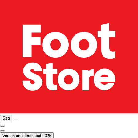
Søg
Verdensmesterskabet 2026