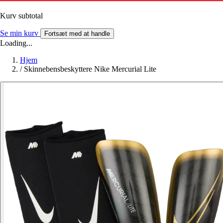
Kurv subtotal
Se min kurv
Fortsæt med at handle
Loading...
Hjem
/
Skinnebensbeskyttere Nike Mercurial Lite