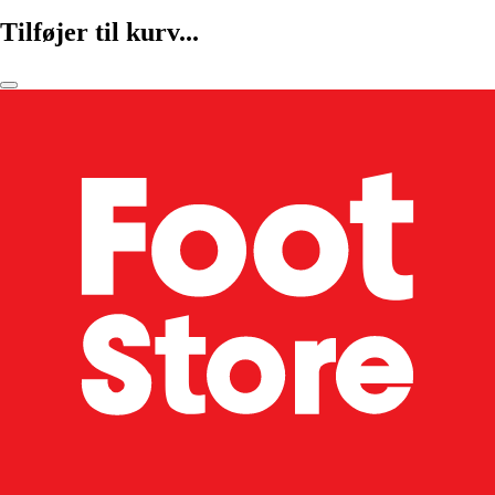
Tilføjer til kurv...