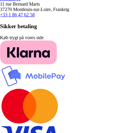
11 rue Bernard Maris
37270 Montlouis-sur-Loire, Frankrig
+33 1 86 47 62 58
Sikker betaling
Køb trygt på vores side