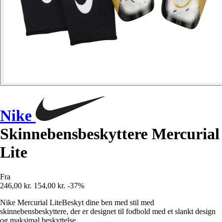
Nike
Skinnebensbeskyttere Mercurial
Lite
Fra
246,00 kr.
154,00 kr.
-37%
Nike Mercurial LiteBeskyt dine ben med stil med
skinnebensbeskyttere, der er designet til fodbold med et slankt design
og maksimal beskyttelse.