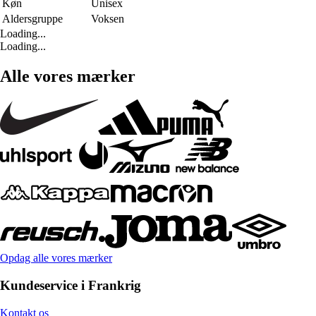
Køn
Unisex
Aldersgruppe
Voksen
Loading...
Loading...
Alle vores mærker
Opdag alle vores mærker
Kundeservice i Frankrig
Kontakt os