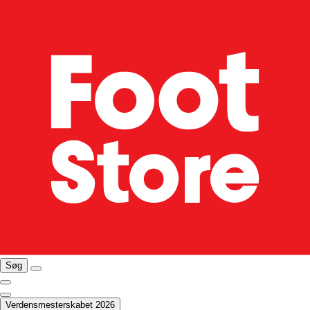
Søg
Verdensmesterskabet 2026