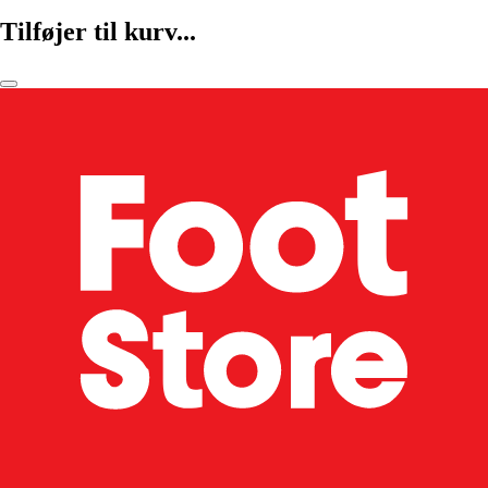
Tilføjer til kurv...