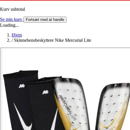
Kurv subtotal
Se min kurv
Fortsæt med at handle
Loading...
Hjem
/
Skinnebensbeskyttere Nike Mercurial Lite