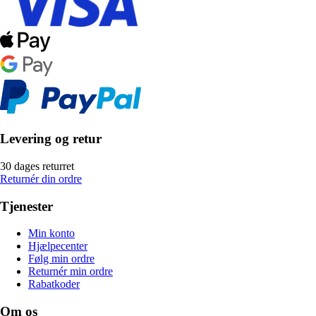
Levering og retur
30 dages returret
Returnér din ordre
Tjenester
Min konto
Hjælpecenter
Følg min ordre
Returnér min ordre
Rabatkoder
Om os