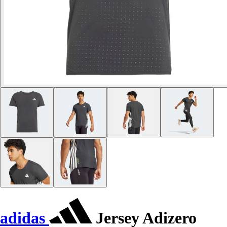
adidas
Jersey Adizero