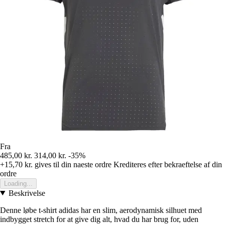
Fra
485,00 kr.
314,00 kr.
-35%
+15,70 kr.
gives til din naeste ordre
Krediteres efter bekraeftelse af din
ordre
Loading...
Beskrivelse
Denne løbe t-shirt adidas har en slim, aerodynamisk silhuet med
indbygget stretch for at give dig alt, hvad du har brug for, uden