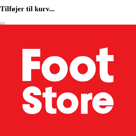
Tilføjer til kurv...