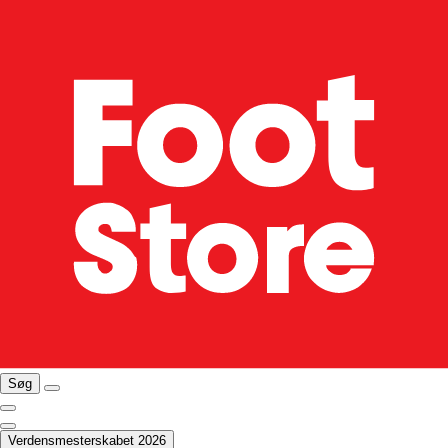
Søg
Verdensmesterskabet 2026