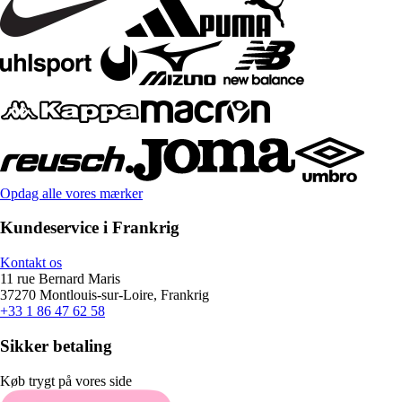
Opdag alle vores mærker
Kundeservice i Frankrig
Kontakt os
11 rue Bernard Maris
37270 Montlouis-sur-Loire, Frankrig
+33 1 86 47 62 58
Sikker betaling
Køb trygt på vores side