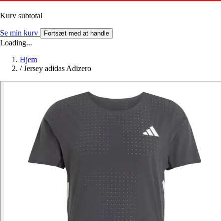
Kurv subtotal
Se min kurv
Fortsæt med at handle
Loading...
Hjem
/
Jersey adidas Adizero