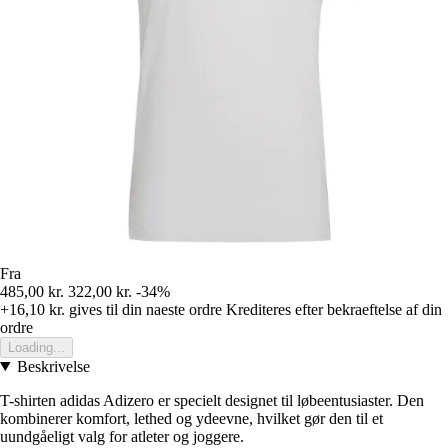
Fra
485,00 kr.
322,00 kr.
-34%
+16,10 kr.
gives til din naeste ordre
Krediteres efter bekraeftelse af din
ordre
Loading...
Beskrivelse
T-shirten adidas Adizero er specielt designet til løbeentusiaster. Den
kombinerer komfort, lethed og ydeevne, hvilket gør den til et
uundgåeligt valg for atleter og joggere.