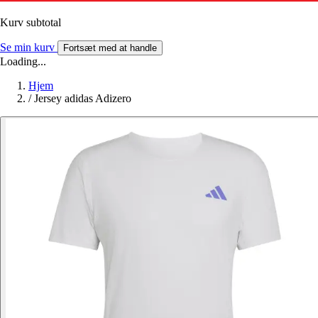
Kurv subtotal
Se min kurv
Fortsæt med at handle
Loading...
Hjem
/
Jersey adidas Adizero