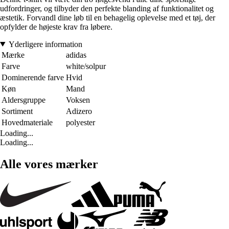
udfordringer, og tilbyder den perfekte blanding af funktionalitet og
æstetik. Forvandl dine løb til en behagelig oplevelse med et tøj, der
opfylder de højeste krav fra løbere.
Yderligere information
Mærke
adidas
Farve
white/solpur
Dominerende farve
Hvid
Køn
Mand
Aldersgruppe
Voksen
Sortiment
Adizero
Hovedmateriale
polyester
Loading...
Loading...
Alle vores mærker