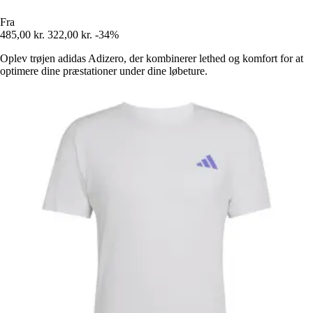
Fra
485,00 kr.
322,00 kr.
-34%
Oplev trøjen adidas Adizero, der kombinerer lethed og komfort for at
optimere dine præstationer under dine løbeture.