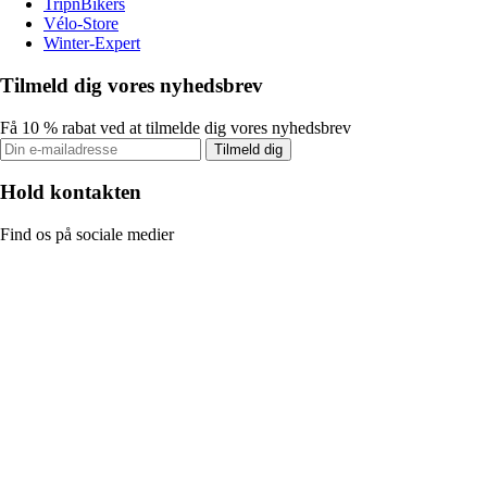
TripnBikers
Vélo-Store
Winter-Expert
Tilmeld dig vores nyhedsbrev
Få 10 % rabat ved at tilmelde dig vores nyhedsbrev
Tilmeld dig
Hold kontakten
Find os på sociale medier