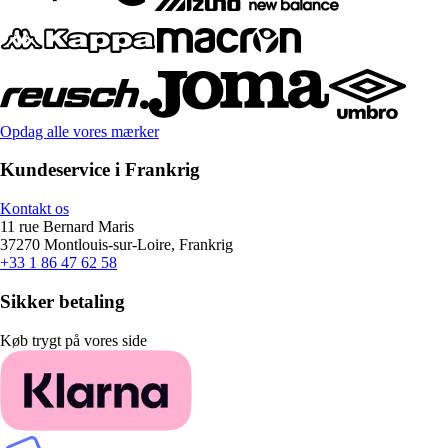
Opdag alle vores mærker
Kundeservice i Frankrig
Kontakt os
11 rue Bernard Maris
37270 Montlouis-sur-Loire, Frankrig
+33 1 86 47 62 58
Sikker betaling
Køb trygt på vores side