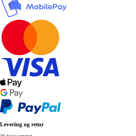
Levering og retur