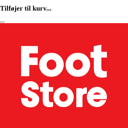
Tilføjer til kurv...