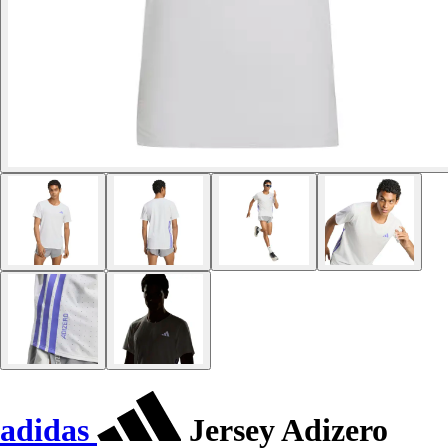
adidas
Jersey Adizero