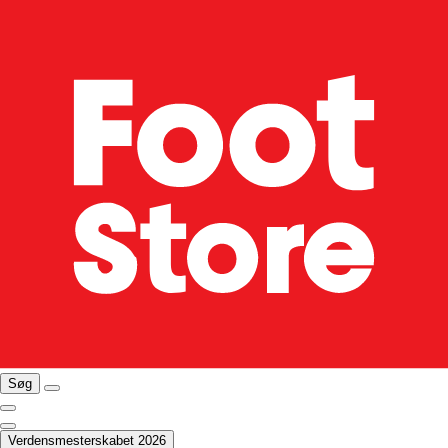
Søg
Verdensmesterskabet 2026