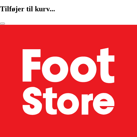
Tilføjer til kurv...