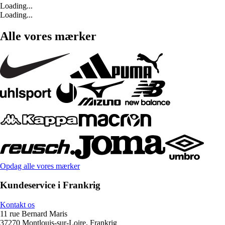
Loading...
Loading...
Alle vores mærker
Opdag alle vores mærker
Kundeservice i Frankrig
Kontakt os
11 rue Bernard Maris
37270 Montlouis-sur-Loire, Frankrig