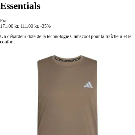
Essentials
Fra
171,00 kr.
111,00 kr.
-35%
Un débardeur doté de la technologie Climacool pour la fraîcheur et le
confort.