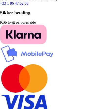
+33 1 86 47 62 58
Sikker betaling
Køb trygt på vores side