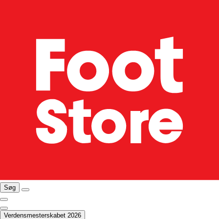
Søg
Verdensmesterskabet 2026