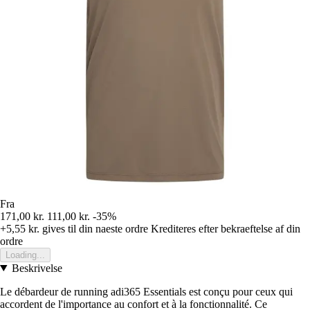
Fra
171,00 kr.
111,00 kr.
-35%
+5,55 kr.
gives til din naeste ordre
Krediteres efter bekraeftelse af din
ordre
Loading...
Beskrivelse
Le débardeur de running adi365 Essentials est conçu pour ceux qui
accordent de l'importance au confort et à la fonctionnalité. Ce