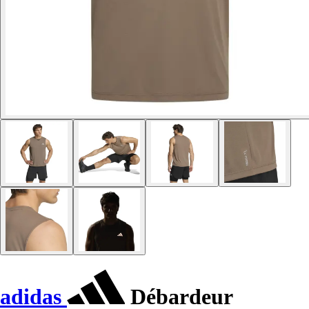
adidas
Débardeur