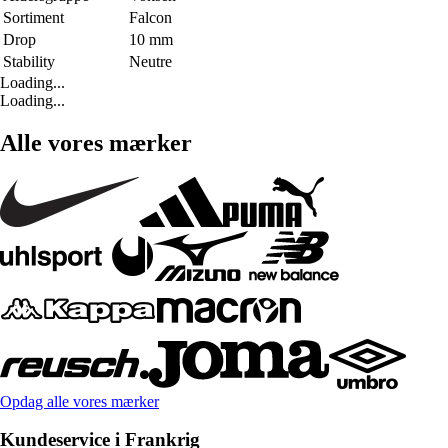
Sortiment
Falcon
Drop
10 mm
Stability
Neutre
Loading...
Loading...
Alle vores mærker
Opdag alle vores mærker
Kundeservice i Frankrig