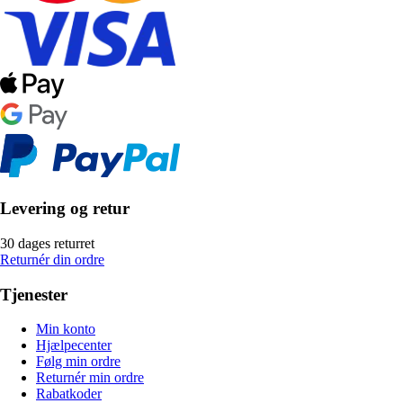
Levering og retur
30 dages returret
Returnér din ordre
Tjenester
Min konto
Hjælpecenter
Følg min ordre
Returnér min ordre
Rabatkoder