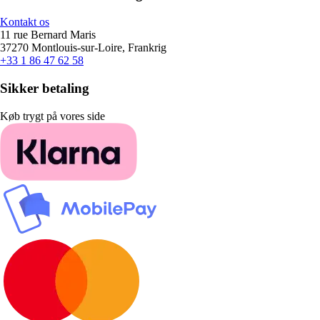
Kontakt os
11 rue Bernard Maris
37270 Montlouis-sur-Loire, Frankrig
+33 1 86 47 62 58
Sikker betaling
Køb trygt på vores side