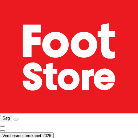
Søg
Verdensmesterskabet 2026