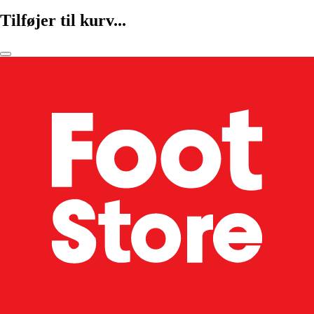
Tilføjer til kurv...