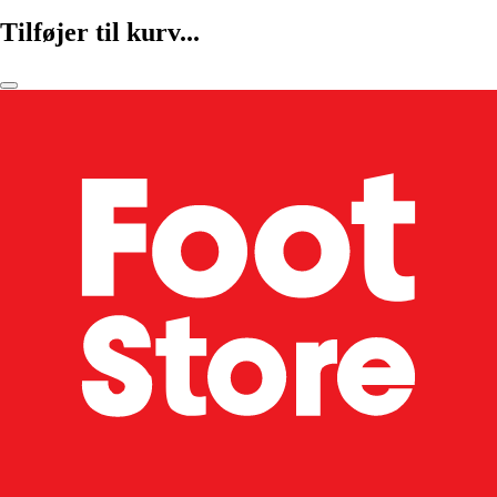
Tilføjer til kurv...