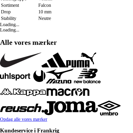
Sortiment
Falcon
Drop
10 mm
Stability
Neutre
Loading...
Loading...
Alle vores mærker
Opdag alle vores mærker
Kundeservice i Frankrig