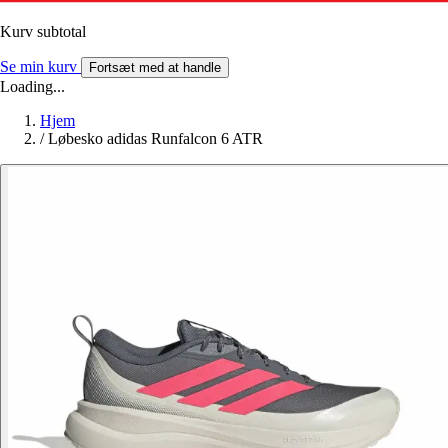
Kurv subtotal
Se min kurv
Fortsæt med at handle
Loading...
Hjem
/
Løbesko adidas Runfalcon 6 ATR