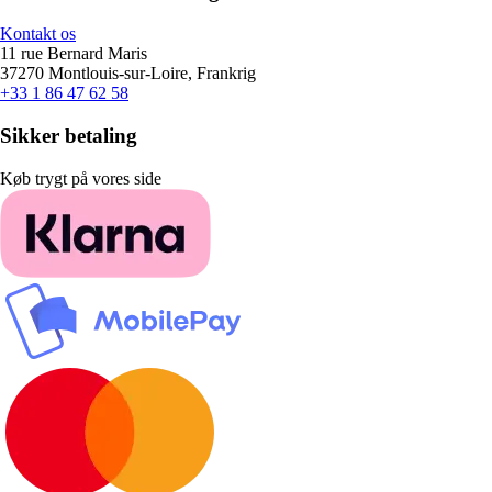
Kontakt os
11 rue Bernard Maris
37270 Montlouis-sur-Loire, Frankrig
+33 1 86 47 62 58
Sikker betaling
Køb trygt på vores side