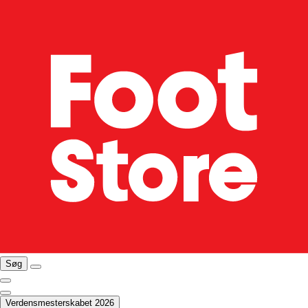
Søg
Verdensmesterskabet 2026