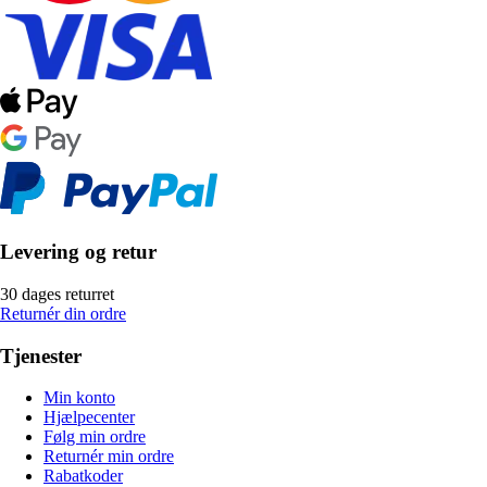
Levering og retur
30 dages returret
Returnér din ordre
Tjenester
Min konto
Hjælpecenter
Følg min ordre
Returnér min ordre
Rabatkoder