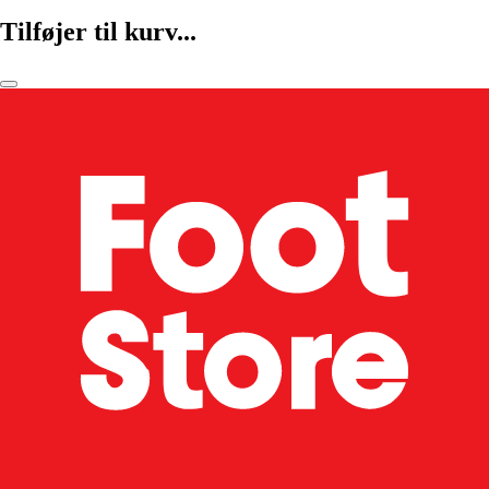
Tilføjer til kurv...