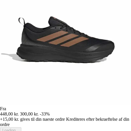
Fra
448,00 kr.
300,00 kr.
-33%
+15,00 kr.
gives til din naeste ordre
Krediteres efter bekraeftelse af din
ordre
Loading...