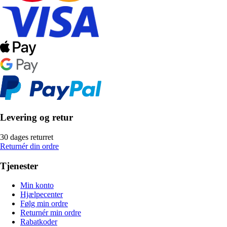
Levering og retur
30 dages returret
Returnér din ordre
Tjenester
Min konto
Hjælpecenter
Følg min ordre
Returnér min ordre
Rabatkoder