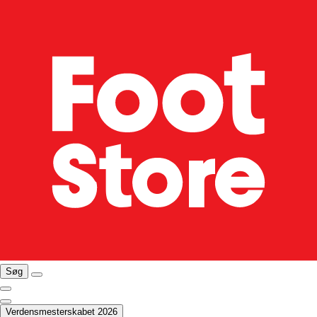
Søg
Verdensmesterskabet 2026