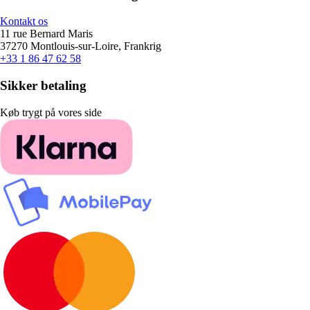
Kontakt os
11 rue Bernard Maris
37270 Montlouis-sur-Loire, Frankrig
+33 1 86 47 62 58
Sikker betaling
Køb trygt på vores side