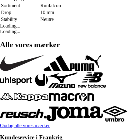
Sortiment
Runfalcon
Drop
10 mm
Stability
Neutre
Loading...
Loading...
Alle vores mærker
Opdag alle vores mærker
Kundeservice i Frankrig