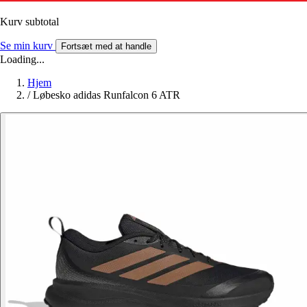
Kurv subtotal
Se min kurv
Fortsæt med at handle
Loading...
Hjem
/
Løbesko adidas Runfalcon 6 ATR